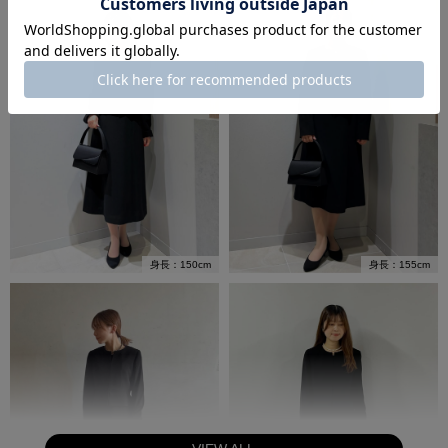
身長：150cm
身長：155cm