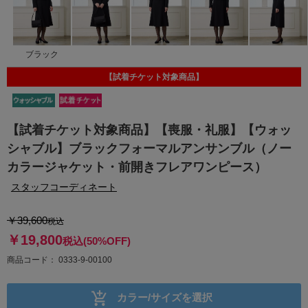
ブラック
【試着チケット対象商品】
【試着チケット対象商品】【喪服・礼服】【ウォッ
シャブル】ブラックフォーマルアンサンブル（ノー
カラージャケット・前開きフレアワンピース）
スタッフコーディネート
￥39,600
税込
￥19,800
税込
(50%OFF)
商品コード
0333-9-00100
カラー/サイズを選択