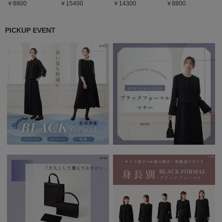
8800
15400
14300
8800
PICKUP EVENT