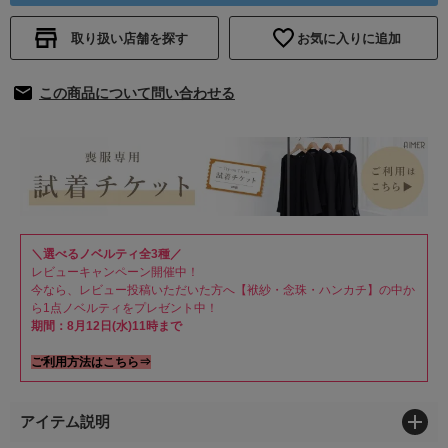
取り扱い店舗を探す
お気に入りに追加
この商品について問い合わせる
＼選べるノベルティ全3種／
レビューキャンペーン開催中！
今なら、レビュー投稿いただいた方へ【袱紗・念珠・ハンカチ】の中か
ら1点ノベルティをプレゼント中！
期間：8月12日(水)11時まで
ご利用方法はこちら⇒
アイテム説明