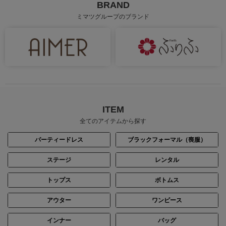
BRAND
ミマツグループのブランド
ITEM
全てのアイテムから探す
パーティードレス
ブラックフォーマル（喪服）
ステージ
レンタル
トップス
ボトムス
アウター
ワンピース
インナー
バッグ