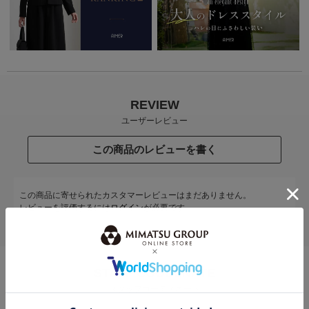
REVIEW
ユーザーレビュー
この商品のレビューを書く
この商品に寄せられたカスタマーレビューはまだありません。
レビューを評価するには
ログイン
が必要です。
STAFF COODENATE
スタッフコーディネート