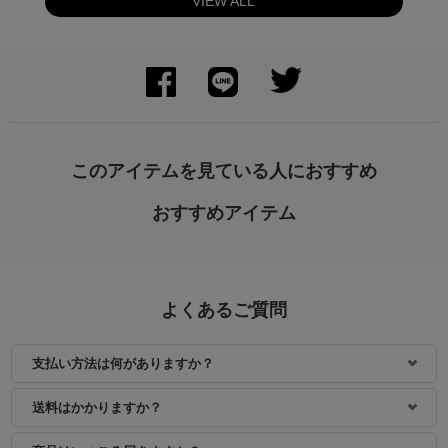
VIEW ALL
身長：154cm
身長：154cm
このアイテムを見ている人におすすめ
おすすめアイテム
よくあるご質問
支払い方法は何がありますか？
身長：156cm
身長：155cm
送料はかかりますか？