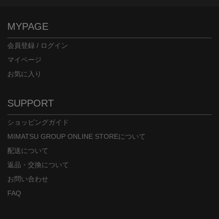
MYPAGE
会員登録 / ログイン
マイページ
お気に入り
SUPPORT
ショッピングガイド
MIMATSU GROUP ONLINE STOREについて
配送について
返品・交換について
お問い合わせ
FAQ