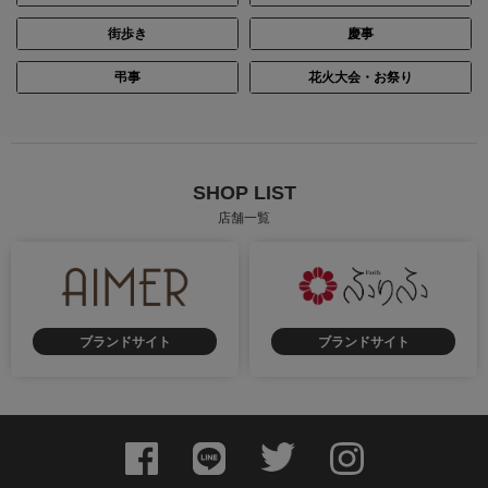
街歩き
慶事
弔事
花火大会・お祭り
SHOP LIST
店舗一覧
ブランドサイト
ブランドサイト