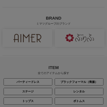
BRAND
ミマツグループのブランド
ITEM
全てのアイテムから探す
パーティードレス
ブラックフォーマル（喪服）
ステージ
レンタル
トップス
ボトムス