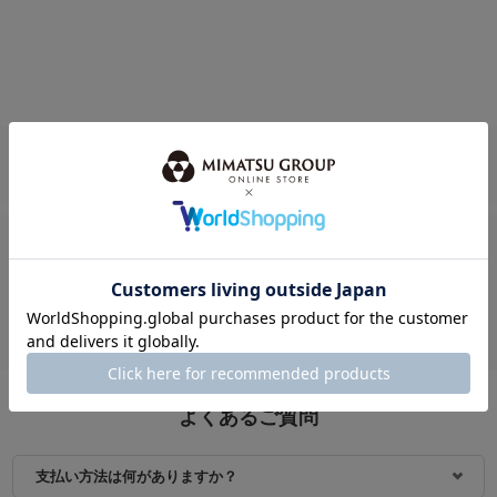
このアイテムを見ている人におすすめ
おすすめアイテム
よくあるご質問
支払い方法は何がありますか？