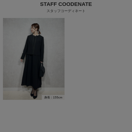
STAFF COODENATE
スタッフコーディネート
身長：155cm