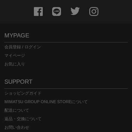
MYPAGE
会員登録 / ログイン
マイページ
お気に入り
SUPPORT
ショッピングガイド
MIMATSU GROUP ONLINE STOREについて
配送について
返品・交換について
お問い合わせ