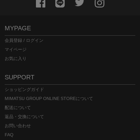
MYPAGE
会員登録 / ログイン
マイページ
お気に入り
SUPPORT
ショッピングガイド
MIMATSU GROUP ONLINE STOREについて
配送について
返品・交換について
お問い合わせ
FAQ