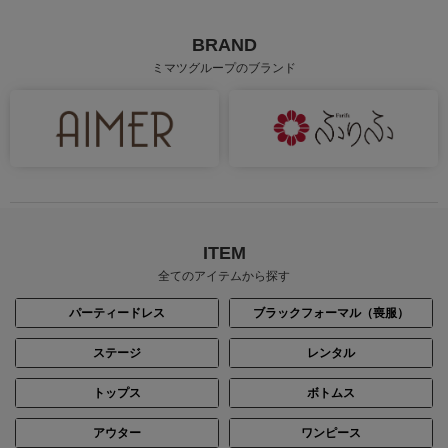
BRAND
ミマツグループのブランド
ITEM
全てのアイテムから探す
パーティードレス
ブラックフォーマル（喪服）
ステージ
レンタル
トップス
ボトムス
アウター
ワンピース