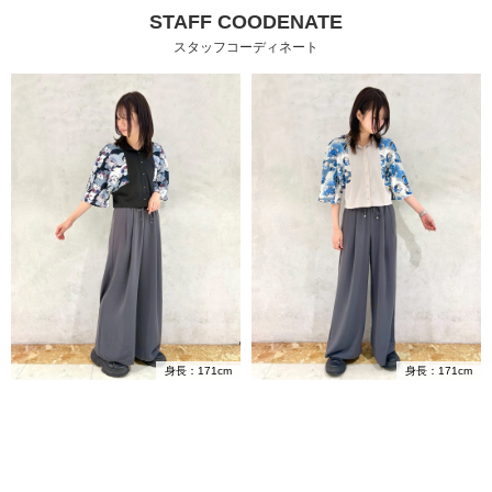
STAFF COODENATE
スタッフコーディネート
身長：171cm
身長：171cm