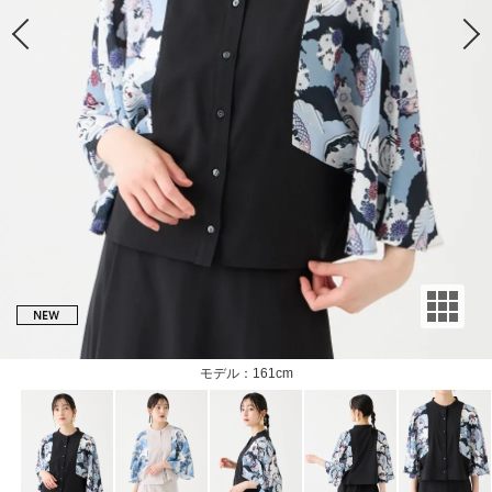
モデル：161cm