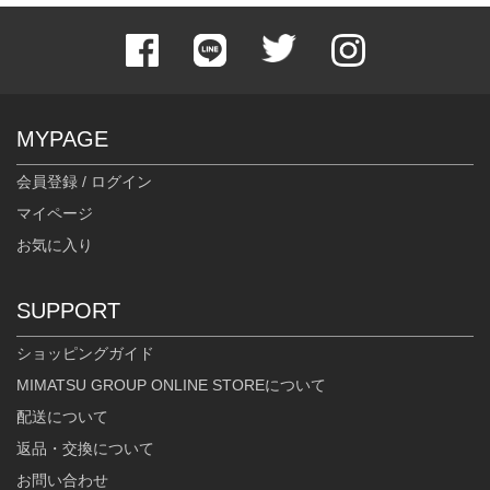
MYPAGE
会員登録 / ログイン
マイページ
お気に入り
SUPPORT
ショッピングガイド
MIMATSU GROUP ONLINE STOREについて
配送について
返品・交換について
お問い合わせ