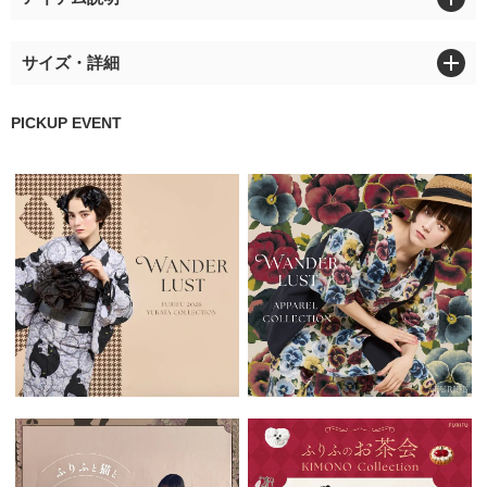
サイズ・詳細
PICKUP EVENT