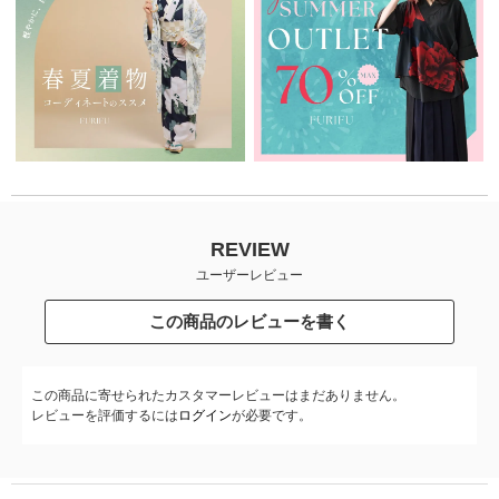
REVIEW
ユーザーレビュー
この商品のレビューを書く
この商品に寄せられたカスタマーレビューはまだありません。
レビューを評価するには
ログイン
が必要です。