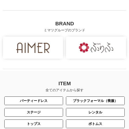
BRAND
ミマツグループのブランド
ITEM
全てのアイテムから探す
パーティードレス
ブラックフォーマル（喪服）
ステージ
レンタル
トップス
ボトムス