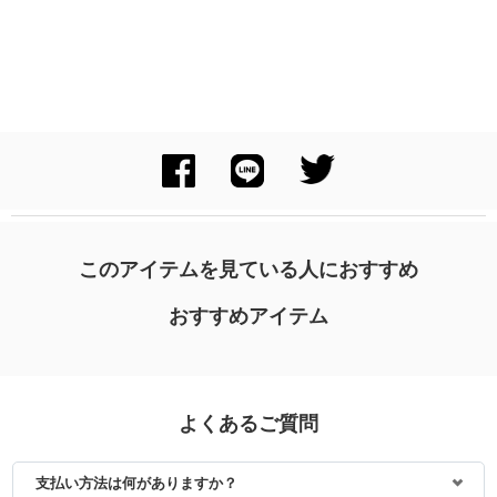
このアイテムを見ている人におすすめ
おすすめアイテム
よくあるご質問
支払い方法は何がありますか？