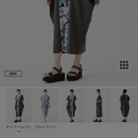
チャコールグレ
ブルーグレー
ー