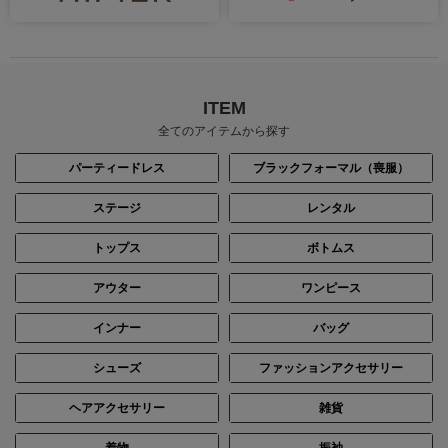
ITEM
全てのアイテムから探す
パーティードレス
ブラックフォーマル（喪服）
ステージ
レンタル
トップス
ボトムス
アウター
ワンピース
インナー
バッグ
シューズ
ファッションアクセサリー
ヘアアクセサリー
雑貨
着物
振袖