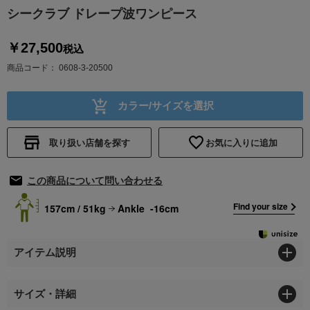
シークラブ ドレープ波ワンピース
￥27,500
税込
商品コード
0608-3-20500
カラー/サイズを選択
取り扱い店舗を探す
お気に入りに追加
この商品について問い合わせる
Find your size
157cm / 51kg
Ankle -16cm
アイテム説明
サイズ・詳細