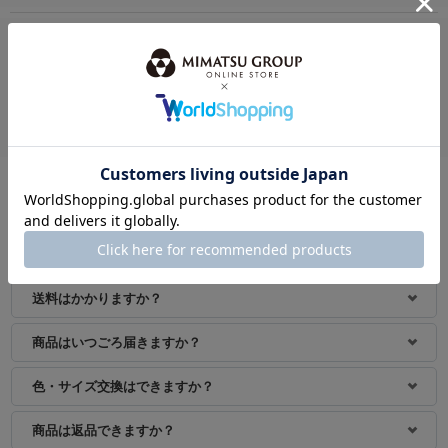
このアイテムを見ている人におすすめ
おすすめアイテム
よくあるご質問
支払い方法は何がありますか？
送料はかかりますか？
商品はいつごろ届きますか？
色・サイズ交換はできますか？
商品は返品できますか？