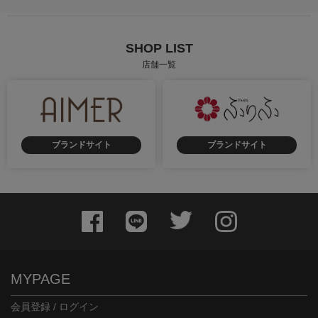
SHOP LIST
店舗一覧
ブランドサイト
ブランドサイト
MYPAGE
会員登録 / ログイン