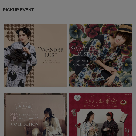
PICKUP EVENT