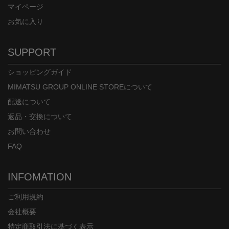
マイページ
お気に入り
SUPPORT
ショッピングガイド
MIMATSU GROUP ONLINE STOREについて
配送について
返品・交換について
お問い合わせ
FAQ
INFOMATION
ご利用規約
会社概要
特定商取引法に基づく表示