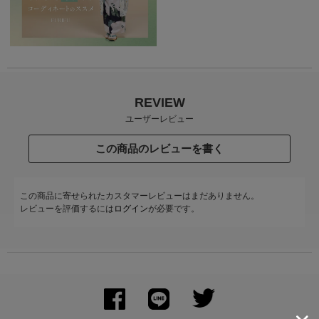
REVIEW
ユーザーレビュー
この商品のレビューを書く
この商品に寄せられたカスタマーレビューはまだありません。
レビューを評価するには
ログイン
が必要です。