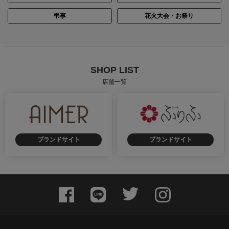
弔事
花火大会・お祭り
SHOP LIST
店舗一覧
ブランドサイト
ブランドサイト