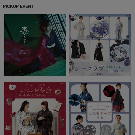
PICKUP EVENT