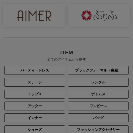
ITEM
全てのアイテムから探す
パーティードレス
ブラックフォーマル（喪服）
ステージ
レンタル
トップス
ボトムス
アウター
ワンピース
インナー
バッグ
シューズ
ファッションアクセサリー