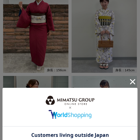
身長：145cm
身長：156cm
VIEW ALL