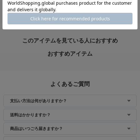
身長：157cm
身長：156cm
このアイテムを見ている人におすすめ
おすすめアイテム
よくあるご質問
支払い方法は何がありますか？
身長：170cm
送料はかかりますか？
商品はいつごろ届きますか？