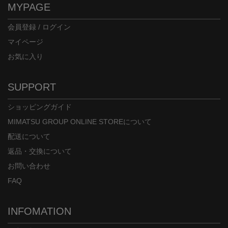
MYPAGE
会員登録 / ログイン
マイページ
お気に入り
SUPPORT
ショッピングガイド
MIMATSU GROUP ONLINE STOREについて
配送について
返品・交換について
お問い合わせ
FAQ
INFOMATION