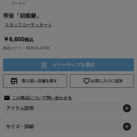
ゴールド
帯留「胡蝶蘭」
スタッフコーディネート
￥6,600
税込
商品コード
0636-6-16700
カラー/サイズを選択
取り扱い店舗を探す
お気に入りに追加
この商品について問い合わせる
アイテム説明
サイズ・詳細