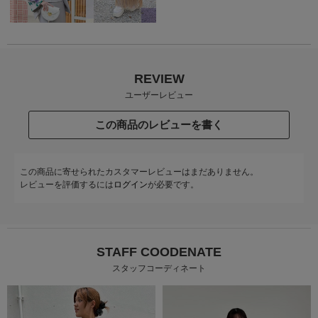
REVIEW
ユーザーレビュー
この商品のレビューを書く
この商品に寄せられたカスタマーレビューはまだありません。
レビューを評価するには
ログイン
が必要です。
STAFF COODENATE
スタッフコーディネート