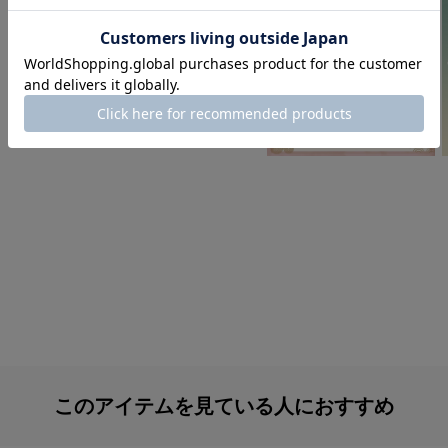
このアイテムを見ている人におすすめ