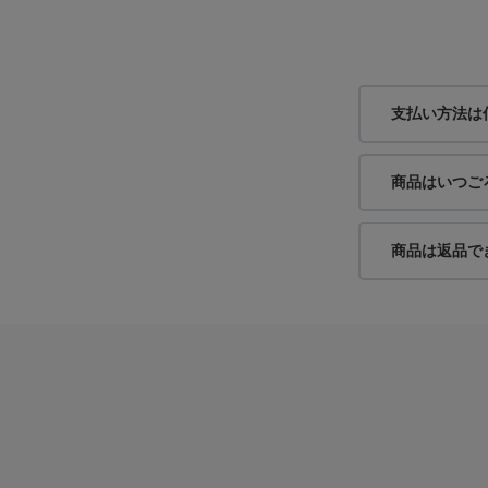
支払い方法は
商品はいつご
商品は返品で