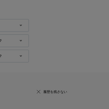
？
？
履歴を残さない