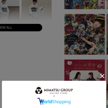
IEW ALL
身長：164cm
身長：160cm