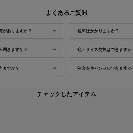
よくあるご質問
何がありますか？
送料はかかりますか？
ろ届きますか？
色・サイズ交換はできますか
きますか？
注文をキャンセルできますか
チェックしたアイテム