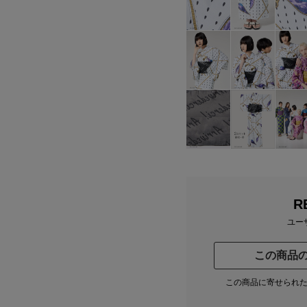
R
ユー
この商品
この商品に寄せられ