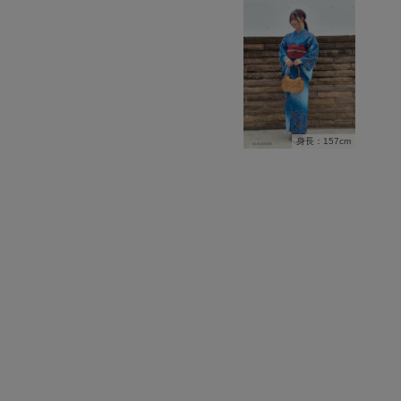
身長：157cm