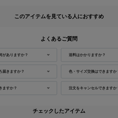
このアイテムを見ている人におすすめ
よくあるご質問
何がありますか？
送料はかかりますか？
ろ届きますか？
色・サイズ交換はできますか
きますか？
注文をキャンセルできますか
チェックしたアイテム