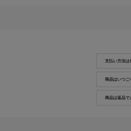
支払い方法は
商品はいつご
商品は返品で