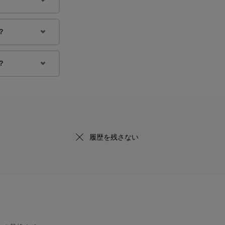
？
？
履歴を残さない