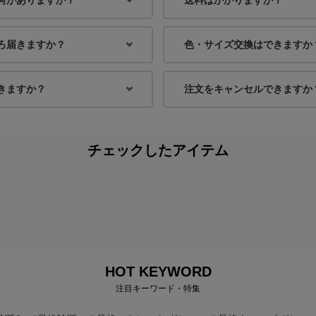
ろ届きますか？
色・サイズ交換はできますか
きますか？
注文をキャンセルできますか
チェックしたアイテム
HOT KEYWORD
注目キーワード・特集