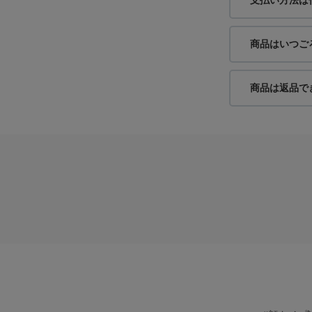
商品はいつご
商品は返品で