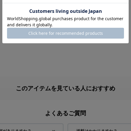
このアイテムを見ている人におすすめ
よくあるご質問
何がありますか？
送料はかかりますか？