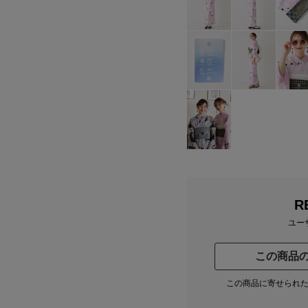
R
ユー
この商品
この商品に寄せられ