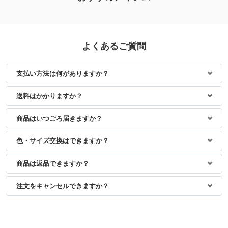
よくあるご質問
支払い方法は何がありますか？
送料はかかりますか？
商品はいつごろ届きますか？
色・サイズ交換はできますか？
商品は返品できますか？
注文をキャンセルできますか？