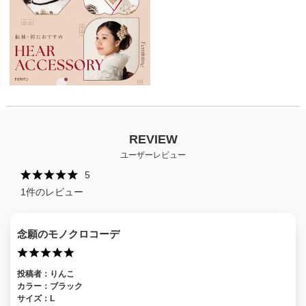
REVIEW
ユーザーレビュー
5
1
件のレビュー
念願のモノクロコーデ
投稿者：
りんこ
カラー：
ブラック
サイズ：
L