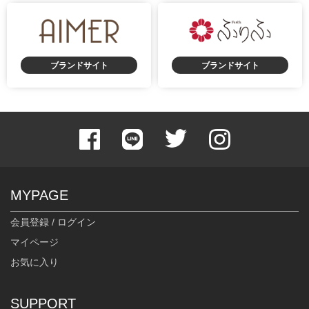
ブランドサイト
ブランドサイト
MYPAGE
会員登録 / ログイン
マイページ
お気に入り
SUPPORT