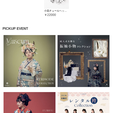
小花チュールヘッドドレス
22000
PICKUP EVENT