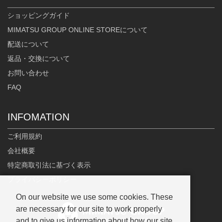
ショッピングガイド
MIMATSU GROUP ONLINE STOREについて
配送について
返品・交換について
お問い合わせ
FAQ
INFOMATION
ご利用規約
会社概要
特定商取引法に基づく表示
プライバシーポリシー
On our website we use some cookies. These
are necessary for our site to work properly
and to give us information about how our site