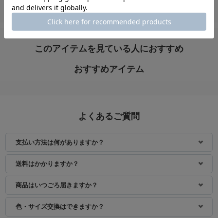
このアイテムを見ている人におすすめ
おすすめアイテム
よくあるご質問
支払い方法は何がありますか？
送料はかかりますか？
商品はいつごろ届きますか？
色・サイズ交換はできますか？