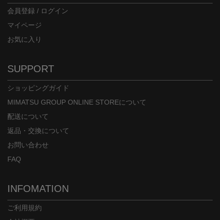
会員登録 / ログイン
マイページ
お気に入り
SUPPORT
ショッピングガイド
MIMATSU GROUP ONLINE STOREについて
配送について
返品・交換について
お問い合わせ
FAQ
INFOMATION
ご利用規約