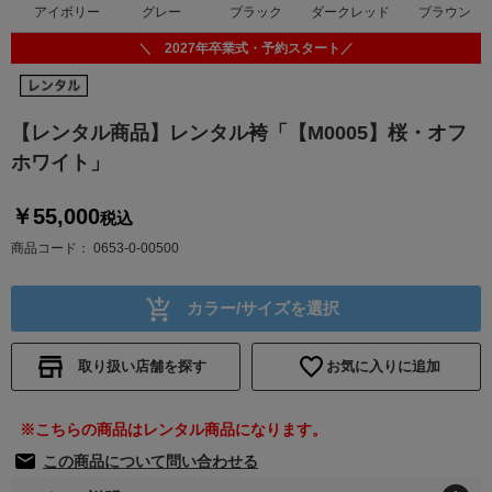
アイボリー
グレー
ブラック
ダークレッド
ブラウン
＼ 2027年卒業式・予約スタート／
【レンタル商品】レンタル袴「【M0005】桜・オフ
ホワイト」
￥55,000
税込
商品コード
0653-0-00500
カラー/サイズを選択
取り扱い店舗を探す
お気に入りに追加
※こちらの商品はレンタル商品になります。
この商品について問い合わせる