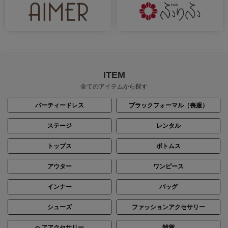
ITEM
全てのアイテムから探す
パーティードレス
ブラックフォーマル（喪服）
ステージ
レンタル
トップス
ボトムス
アウター
ワンピース
インナー
バッグ
シューズ
ファッションアクセサリー
ヘアアクセサリー
雑貨