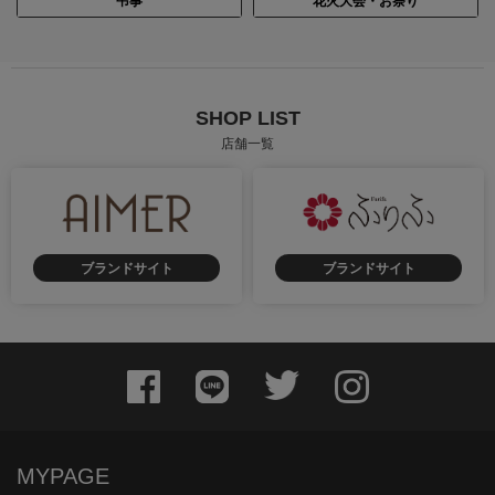
弔事
花火大会・お祭り
SHOP LIST
店舗一覧
ブランドサイト
ブランドサイト
MYPAGE