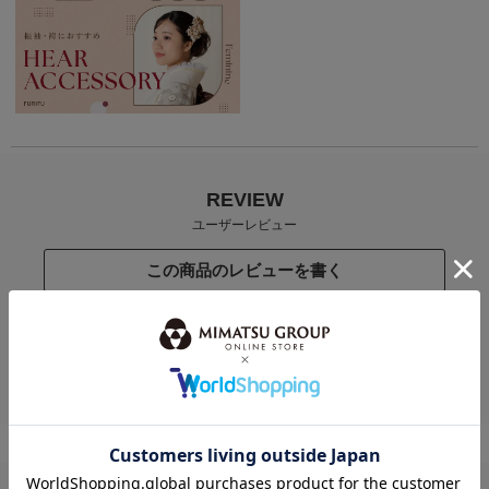
REVIEW
ユーザーレビュー
この商品のレビューを書く
この商品に寄せられたカスタマーレビューはまだありません。
レビューを評価するには
ログイン
が必要です。