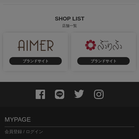
SHOP LIST
店舗一覧
ブランドサイト
ブランドサイト
MYPAGE
会員登録 / ログイン