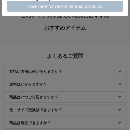
このアイテムを見ている人におすすめ
おすすめアイテム
よくあるご質問
支払い方法は何がありますか？
送料はかかりますか？
商品はいつごろ届きますか？
色・サイズ交換はできますか？
商品は返品できますか？