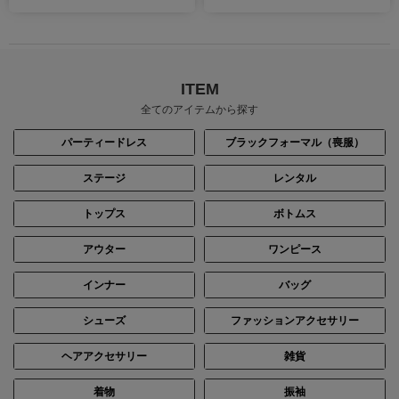
ITEM
全てのアイテムから探す
パーティードレス
ブラックフォーマル（喪服）
ステージ
レンタル
トップス
ボトムス
アウター
ワンピース
インナー
バッグ
シューズ
ファッションアクセサリー
ヘアアクセサリー
雑貨
着物
振袖