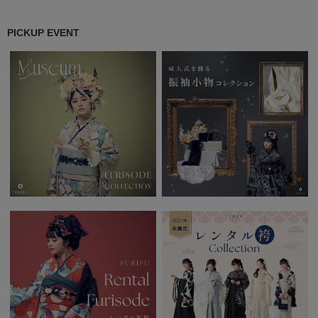
PICKUP EVENT