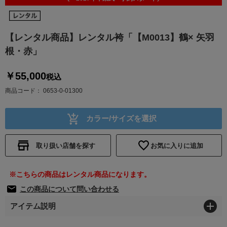
【レンタル商品】レンタル袴「【M0013】鶴× 矢羽
根・赤」
￥55,000
税込
商品コード
0653-0-01300
カラー/サイズを選択
取り扱い店舗を探す
お気に入りに追加
※こちらの商品はレンタル商品になります。
この商品について問い合わせる
アイテム説明