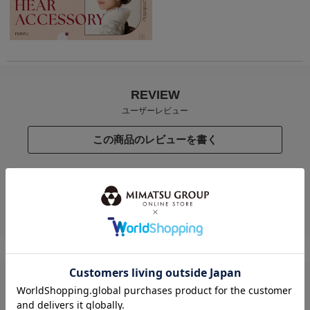
REVIEW
ユーザーレビュー
この商品のレビューを書く
この商品に寄せられたカスタマーレビューはまだありません。
レビューを評価するには
ログイン
が必要です。