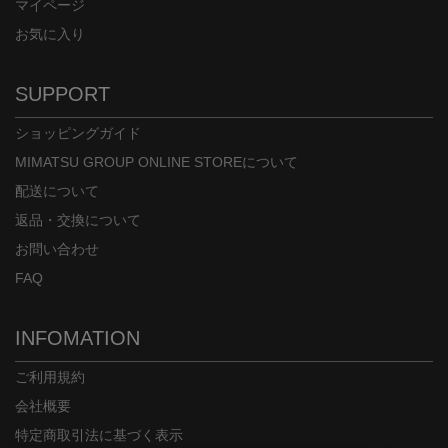
マイページ
お気に入り
SUPPORT
ショッピングガイド
MIMATSU GROUP ONLINE STOREについて
配送について
返品・交換について
お問い合わせ
FAQ
INFOMATION
ご利用規約
会社概要
特定商取引法に基づく表示