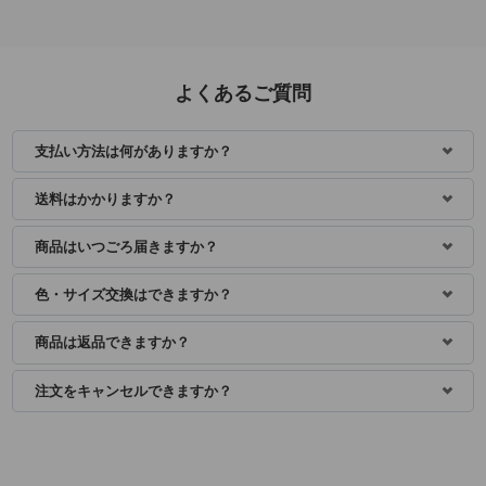
よくあるご質問
支払い方法は何がありますか？
送料はかかりますか？
商品はいつごろ届きますか？
色・サイズ交換はできますか？
商品は返品できますか？
注文をキャンセルできますか？