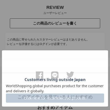
REVIEW
ユーザーレビュー
この商品のレビューを書く
この商品に寄せられたカスタマーレビューはまだありません。
レビューを評価するには
ログイン
が必要です。
このアイテムを見ている人におすすめ
おすすめアイテム