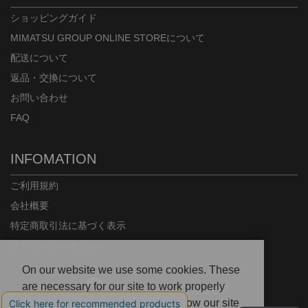
ショッピングガイド
MIMATSU GROUP ONLINE STOREについて
配送について
返品・交換について
お問い合わせ
FAQ
INFOMATION
ご利用規約
会社概要
特定商取引法に基づく表示
プライバシーポリシー
On our website we use some cookies. These
are necessary for our site to work properly
and to give us information about how our site