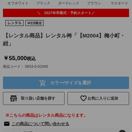
オフホワイト
ブラック
ダークレッド
ブラウン
マスタード
＼ 2027年卒業式・予約スタート／
【レンタル商品】レンタル袴「【M2004】梅小町・
紺」
￥55,000
税込
商品コード
0653-0-02400
カラー/サイズを選択
取り扱い店舗を探す
お気に入りに追加
※こちらの商品はレンタル商品になります。
この商品について問い合わせる