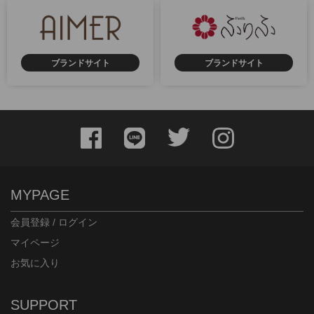
ブランドサイト
ブランドサイト
MYPAGE
会員登録 / ログイン
マイページ
お気に入り
SUPPORT