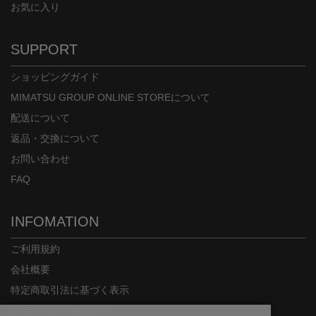
お気に入り
SUPPORT
ショッピングガイド
MIMATSU GROUP ONLINE STOREについて
配送について
返品・交換について
お問い合わせ
FAQ
INFOMATION
ご利用規約
会社概要
特定商取引法に基づく表示
プライバシーポリシー