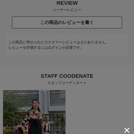
REVIEW
ユーザーレビュー
この商品のレビューを書く
この商品に寄せられたカスタマーレビューはまだありません。
レビューを評価するには
ログイン
が必要です。
STAFF COODENATE
スタッフコーディネート