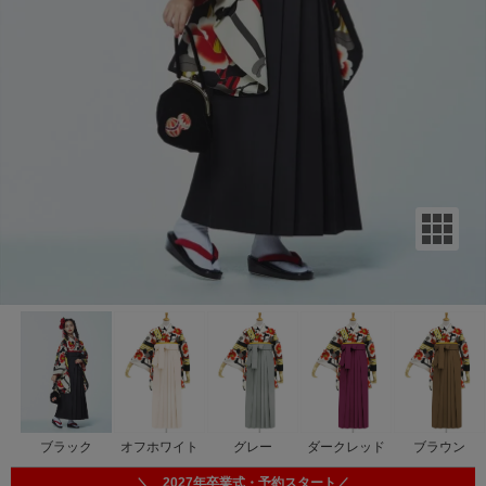
ブラック
オフホワイト
グレー
ダークレッド
ブラウン
＼ 2027年卒業式・予約スタート／