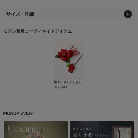
サイズ・詳細
モデル着用コーディネイトアイテム
椿ダイヤナかんざし
17600
PICKUP EVENT