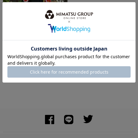
身長：160cm