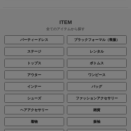
ITEM
全てのアイテムから探す
パーティードレス
ブラックフォーマル（喪服）
ステージ
レンタル
トップス
ボトムス
アウター
ワンピース
インナー
バッグ
シューズ
ファッションアクセサリー
ヘアアクセサリー
雑貨
着物
振袖