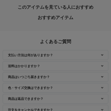
このアイテムを見ている人におすすめ
おすすめアイテム
よくあるご質問
支払い方法は何がありますか？
送料はかかりますか？
商品はいつごろ届きますか？
色・サイズ交換はできますか？
商品は返品できますか？
注文をキャンセルできますか？