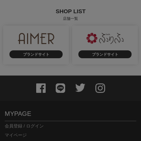
SHOP LIST
店舗一覧
ブランドサイト
ブランドサイト
MYPAGE
会員登録 / ログイン
マイページ