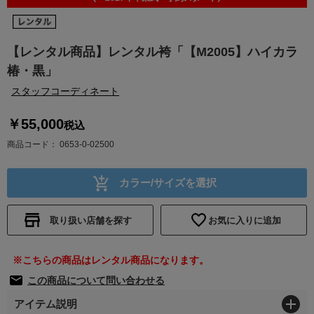
【レンタル商品】レンタル袴「【M2005】ハイカラ
椿・黒」
スタッフコーディネート
￥55,000
税込
商品コード
0653-0-02500
カラー/サイズを選択
取り扱い店舗を探す
お気に入りに追加
※こちらの商品はレンタル商品になります。
この商品について問い合わせる
アイテム説明