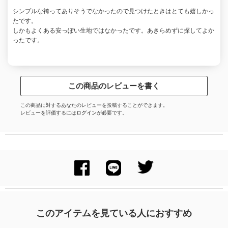
シンプルな袴ってありそうでなかったので見つけたときはとても嬉しかっ
たです。
しかもよくある安っぽい生地ではなかったです。あきらめずに探してよか
ったです。
この商品のレビューを書く
この商品に対するあなたのレビューを投稿することができます。
レビューを評価するには
ログイン
が必要です。
このアイテムを見ている人におすすめ