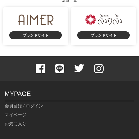
店舗一覧
ブランドサイト
ブランドサイト
MYPAGE
会員登録 / ログイン
マイページ
お気に入り