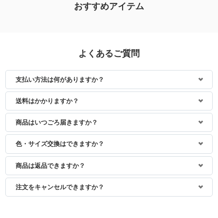
おすすめアイテム
よくあるご質問
支払い方法は何がありますか？
送料はかかりますか？
商品はいつごろ届きますか？
色・サイズ交換はできますか？
商品は返品できますか？
注文をキャンセルできますか？