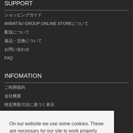
SUPPORT
ショッピングガイド
MIMATSU GROUP ONLINE STOREについて
配送について
返品・交換について
お問い合わせ
FAQ
INFOMATION
ご利用規約
会社概要
特定商取引法に基づく表示
プライバシーポリシー
On our website we use some cookies. These
are necessary for our site to work properly