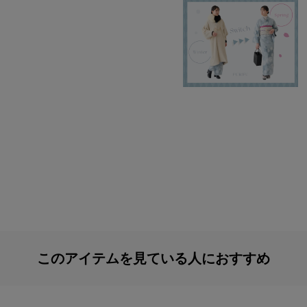
このアイテムを見ている人におすすめ