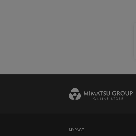
MYPAGE