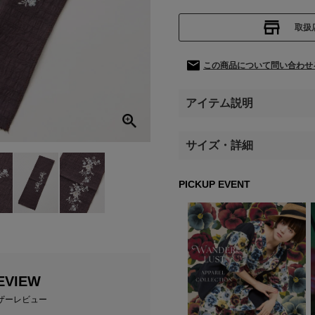
取扱
この商品について問い合わせ
アイテム説明
サイズ・詳細
PICKUP EVENT
EVIEW
ザーレビュー