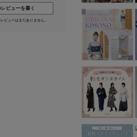
のレビューを書く
たレビューはまだありません。