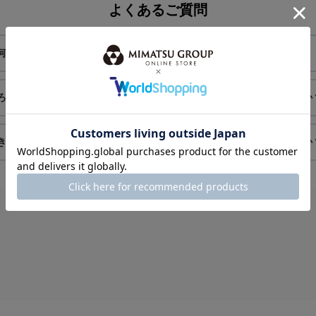
よくあるご質問
何がありますか？
送料はかかりますか？
ろ届きますか？
色・サイズ交換はできますか
きますか？
注文をキャンセルできますか
チェックしたアイテム