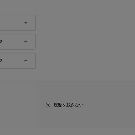
？
？
履歴を残さない