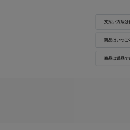
支払い方法は
商品はいつご
商品は返品で