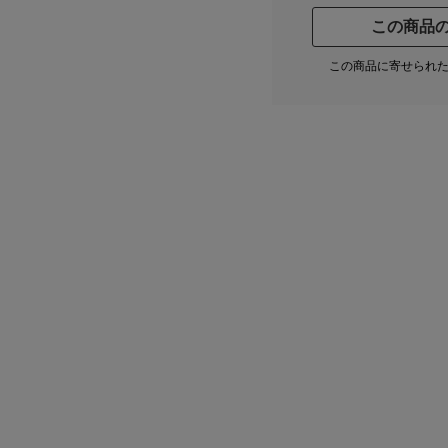
この商品
この商品に寄せられ