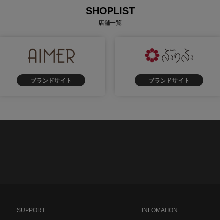
SHOPLIST
店舗一覧
ブランドサイト
ブランドサイト
SUPPORT
INFOMATION