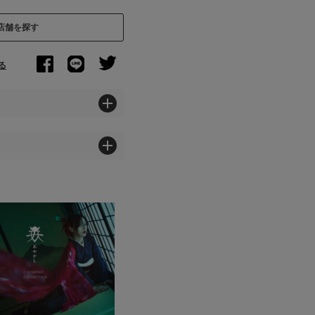
店舗を探す
る