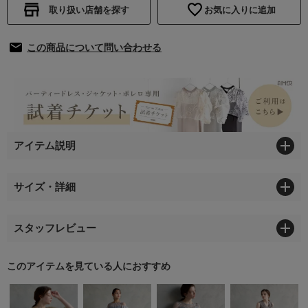
取り扱い店舗を探す
お気に入りに追加
この商品について問い合わせる
アイテム説明
サイズ・詳細
スタッフレビュー
このアイテムを見ている人におすすめ