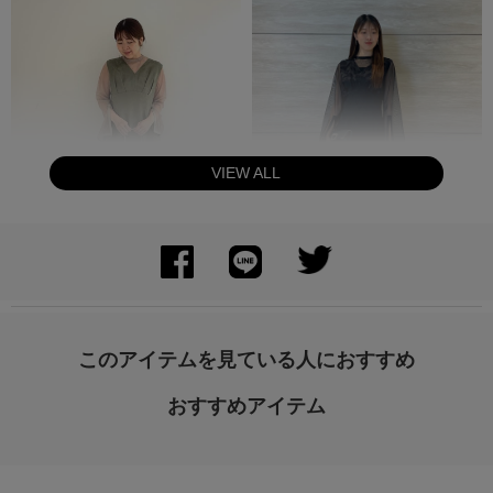
VIEW ALL
身長：162cm
身長：163cm
このアイテムを見ている人におすすめ
おすすめアイテム