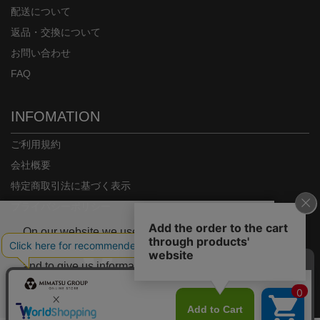
配送について
返品・交換について
お問い合わせ
FAQ
INFOMATION
ご利用規約
会社概要
特定商取引法に基づく表示
プライバシーポリシー
On our website we use some cookies. These
are necessary for our site to work properly
and to give us information about how our site
is used.
Copyright© MIMATSU.CO.,LTD. ALL RIGHTS RESERVED.