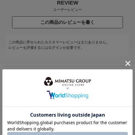
REVIEW
ユーザーレビュー
この商品のレビューを書く
この商品に寄せられたカスタマーレビューはまだありません。
レビューを評価するには
ログイン
が必要です。
STAFF COODENATE
スタッフコーディネート