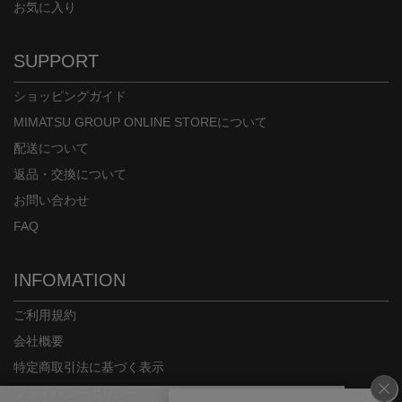
お気に入り
身長：152cm
身長：154cm
SUPPORT
ショッピングガイド
MIMATSU GROUP ONLINE STOREについて
配送について
返品・交換について
お問い合わせ
FAQ
INFOMATION
ご利用規約
会社概要
特定商取引法に基づく表示
プライバシーポリシー