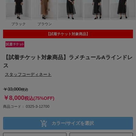
ブラック
ブラウン
【試着チケット対象商品】
【試着チケット対象商品】ラメチュールAラインドレ
ス
スタッフコーディネート
￥33,000
税込
￥8,000
税込
(75%OFF)
商品コード
0325-3-12700
カラー/サイズを選択