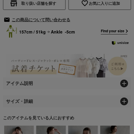
取り扱い店舗を探す
お気に入りに追加
この商品について問い合わせる
Find your size
157cm / 51kg
Ankle -5cm
アイテム説明
サイズ・詳細
このアイテムを見ている人におすすめ