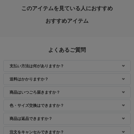
このアイテムを見ている人におすすめ
おすすめアイテム
よくあるご質問
支払い方法は何がありますか？
身長：158cm
身長：163cm
送料はかかりますか？
商品はいつごろ届きますか？
色・サイズ交換はできますか？
商品は返品できますか？
注文をキャンセルできますか？