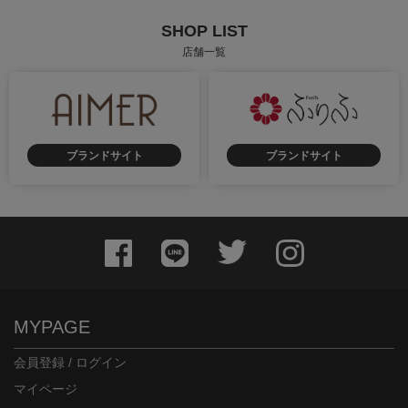
SHOP LIST
店舗一覧
ブランドサイト
ブランドサイト
身長：163cm
身長：158cm
MYPAGE
会員登録 / ログイン
マイページ