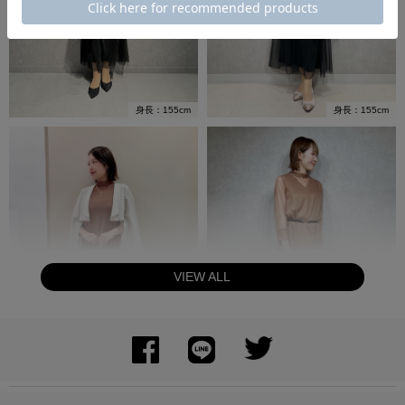
身長：155cm
身長：155cm
VIEW ALL
身長：155cm
身長：163cm