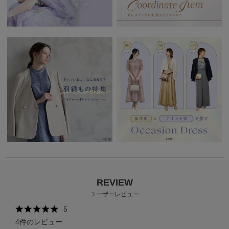
REVIEW
ユーザーレビュー
5
4
件のレビュー