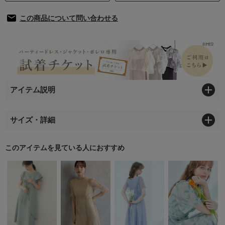
この商品について問い合わせる
アイテム説明
サイズ・詳細
このアイテムを見ている人におすすめ