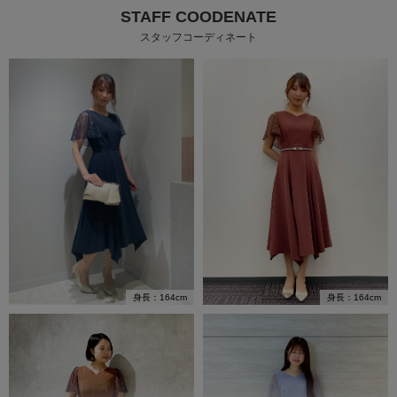
STAFF COODENATE
スタッフコーディネート
身長：164cm
身長：164cm