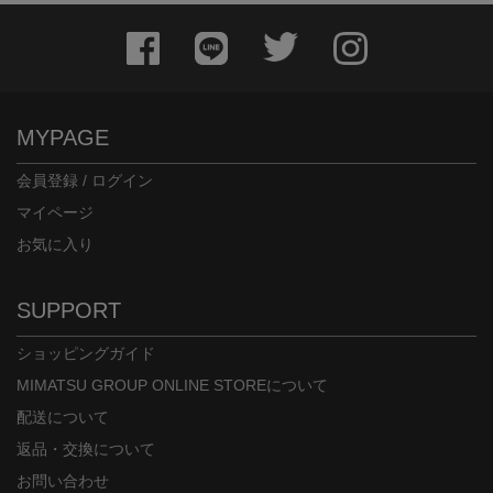
MYPAGE
会員登録 / ログイン
マイページ
お気に入り
身長：163cm
身長：162cm
SUPPORT
ショッピングガイド
MIMATSU GROUP ONLINE STOREについて
配送について
返品・交換について
お問い合わせ