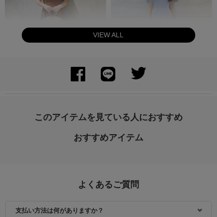
VIEW ALL
身長：154cm
身長：163cm
このアイテムを見ている人におすすめ
おすすめアイテム
よくあるご質問
支払い方法は何がありますか？