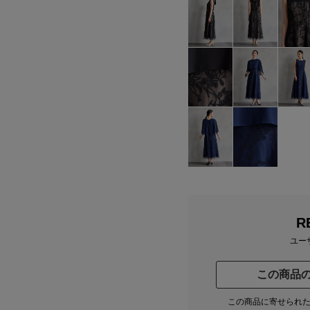
R
ユー
この商品
この商品に寄せられ