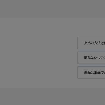
支払い方法は
商品はいつご
商品は返品で