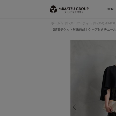
ITEM
ホーム
ドレス・パーティードレスの AIMER 
【試着チケット対象商品】ケープ付きチュー