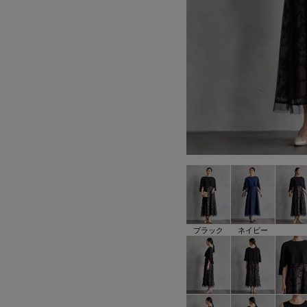
ブラック
ネイビー