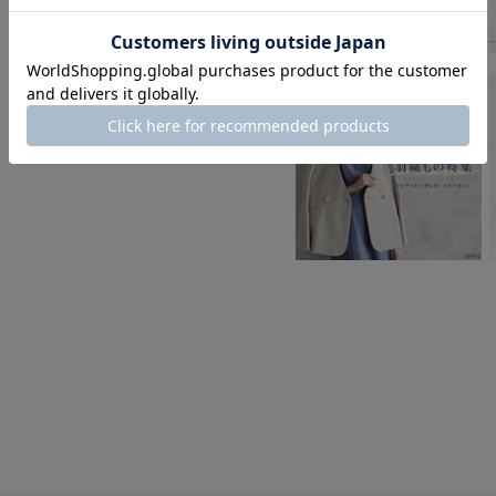
身長：164cm