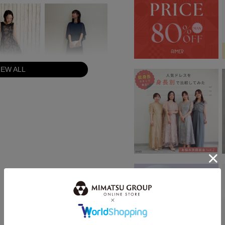
IEW ALL
身長：163cm
身長：160cm
身長：162cm
身長：163cm