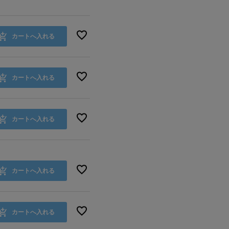
カートへ入れる
カートへ入れる
カートへ入れる
カートへ入れる
カートへ入れる