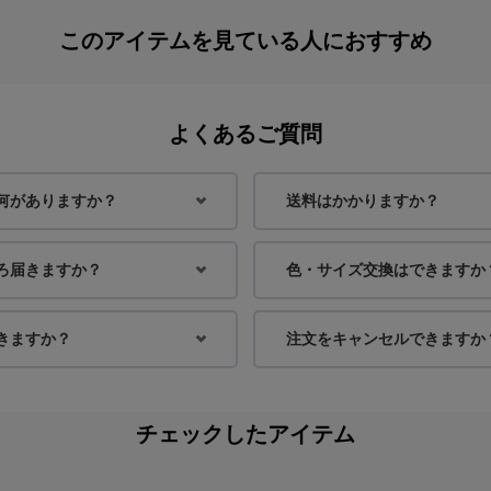
このアイテムを見ている人におすすめ
よくあるご質問
何がありますか？
送料はかかりますか？
ろ届きますか？
色・サイズ交換はできますか
きますか？
注文をキャンセルできますか
チェックしたアイテム