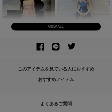
VIEW ALL
身長：163cm
身長：155cm
このアイテムを見ている人におすすめ
おすすめアイテム
よくあるご質問