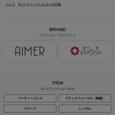
ドレス
#パーティードレス セール特集
BRAND
ミマツグループのブランド
ITEM
全てのアイテムから探す
パーティードレス
ブラックフォーマル（喪服）
ステージ
レンタル