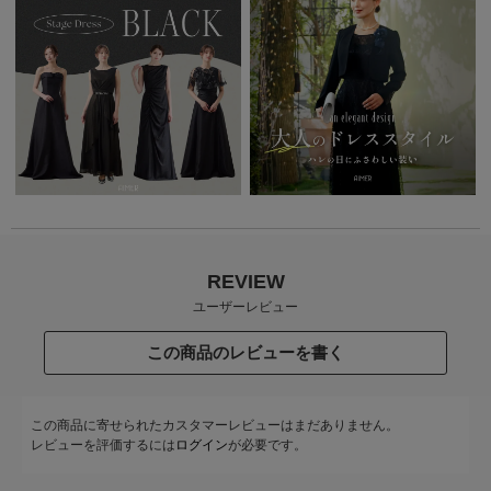
REVIEW
ユーザーレビュー
この商品のレビューを書く
この商品に寄せられたカスタマーレビューはまだありません。
レビューを評価するには
ログイン
が必要です。