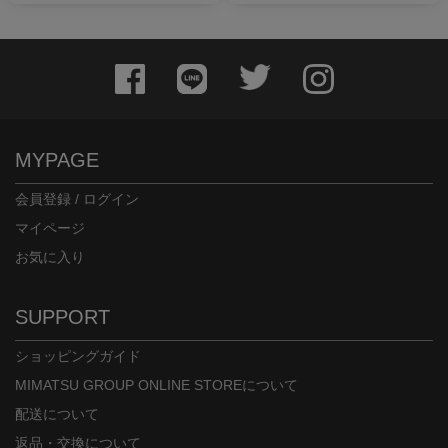
MYPAGE
会員登録 / ログイン
マイページ
お気に入り
SUPPORT
ショッピングガイド
MIMATSU GROUP ONLINE STOREについて
配送について
返品・交換について