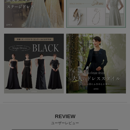
REVIEW
ユーザーレビュー