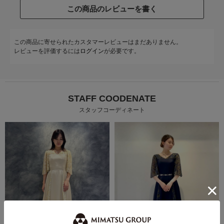
この商品のレビューを書く
この商品に寄せられたカスタマーレビューはまだありません。
レビューを評価するには
ログイン
が必要です。
STAFF COODENATE
スタッフコーディネート