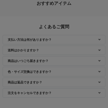
おすすめアイテム
よくあるご質問
支払い方法は何がありますか？
送料はかかりますか？
商品はいつごろ届きますか？
色・サイズ交換はできますか？
商品は返品できますか？
注文をキャンセルできますか？