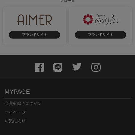
店舗一覧
ブランドサイト
ブランドサイト
MYPAGE
会員登録 / ログイン
マイページ
お気に入り