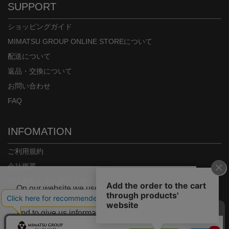
SUPPORT
ショッピングガイド
MIMATSU GROUP ONLINE STOREについて
配送について
返品・交換について
お問い合わせ
FAQ
INFOMATION
ご利用規約
会社概要
特定商取引法に基づく表示
On our website we use some cookies. These
プライバシーポリシー
are necessary for our site to work properly
and to give us information about how our site
is used.