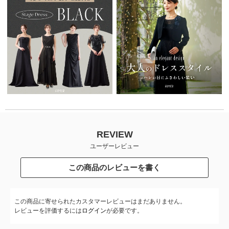
REVIEW
ユーザーレビュー
この商品のレビューを書く
この商品に寄せられたカスタマーレビューはまだありません。
レビューを評価するには
ログイン
が必要です。