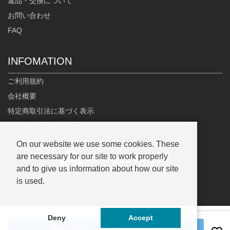
返品・交換について
お問い合わせ
FAQ
INFOMATION
ご利用規約
会社概要
特定商取引法に基づく表示
プライバシーポリシー
On our website we use some cookies. These
are necessary for our site to work properly
and to give us information about how our site
is used.
Copyright© MIMATSU.CO.,LTD. ALL RIGHTS RESERVED.
Deny
Accept