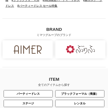
ドレス
#パーティードレス セール特集
BRAND
ミマツグループのブランド
ITEM
全てのアイテムから探す
パーティードレス
ブラックフォーマル（喪服）
ステージ
レンタル