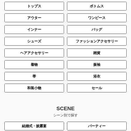
トップス
ボトムス
アウター
ワンピース
インナー
バッグ
シューズ
ファッションアクセサリー
ヘアアクセサリー
雑貨
着物
振袖
帯
浴衣
和装小物
セール
SCENE
シーン別で探す
結婚式・披露宴
パーティー