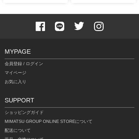
MYPAGE
会員登録 / ログイン
マイページ
お気に入り
SUPPORT
ショッピングガイド
MIMATSU GROUP ONLINE STOREについて
配送について