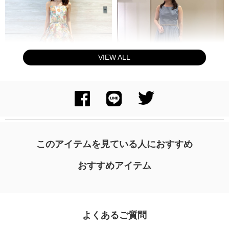
VIEW ALL
身長：163cm
身長：145cm
このアイテムを見ている人におすすめ
おすすめアイテム
よくあるご質問