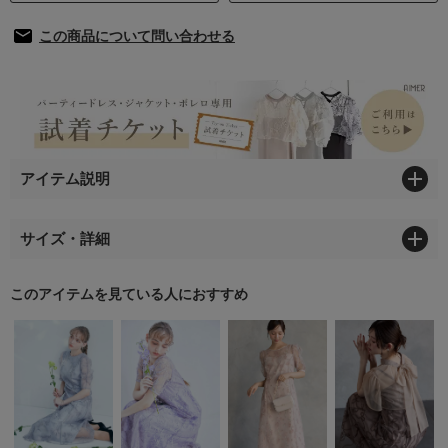
この商品について問い合わせる
アイテム説明
サイズ・詳細
このアイテムを見ている人におすすめ