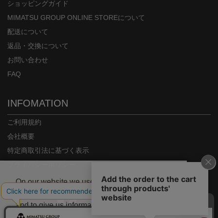
ショッピングガイド
MIMATSU GROUP ONLINE STOREについて
配送について
返品・交換について
お問い合わせ
FAQ
INFOMATION
ご利用規約
会社概要
特定商取引法に基づく表示
プライバシーポリシー
On our website we use some cookies. These
are necessary for our site to work properly
and to give us information about how our site
is used.