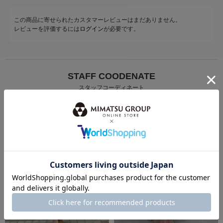
この商品に寄せられたカスタマーレビューはまだありません。
レビューを評価するには
ログイン
が必要です。
STAFF COODENATE
スタッフコーディネート