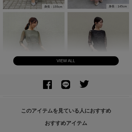
身長：145cm
身長：155cm
VIEW ALL
身長：164cm
身長：155cm
このアイテムを見ている人におすすめ
おすすめアイテム