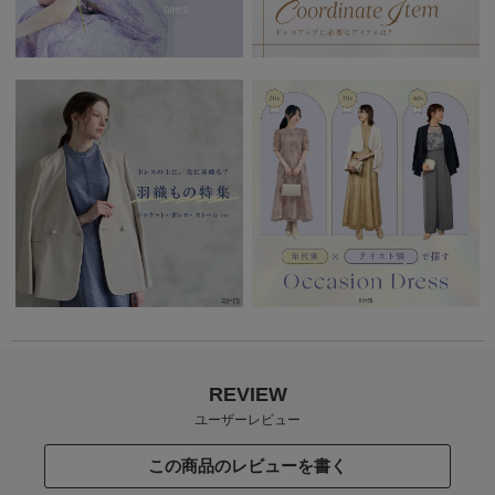
REVIEW
ユーザーレビュー
この商品のレビューを書く