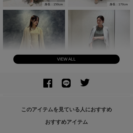
身長：150cm
身長：170cm
VIEW ALL
身長：156cm
身長：156cm
このアイテムを見ている人におすすめ
おすすめアイテム