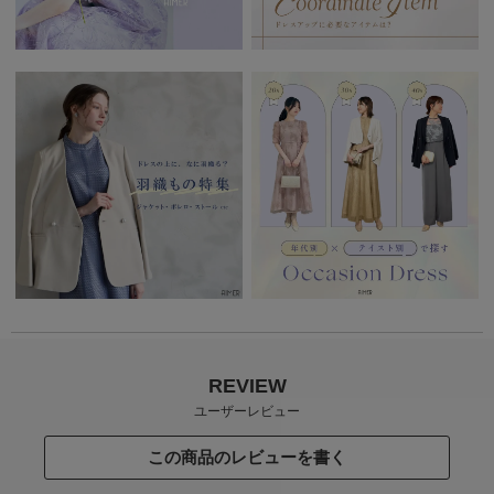
REVIEW
ユーザーレビュー
この商品のレビューを書く