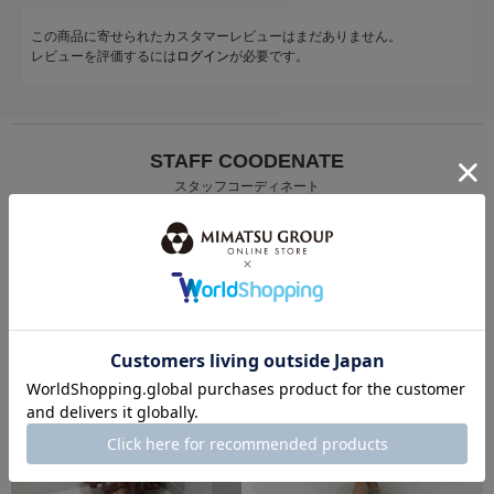
この商品に寄せられたカスタマーレビューはまだありません。
レビューを評価するには
ログイン
が必要です。
STAFF COODENATE
スタッフコーディネート