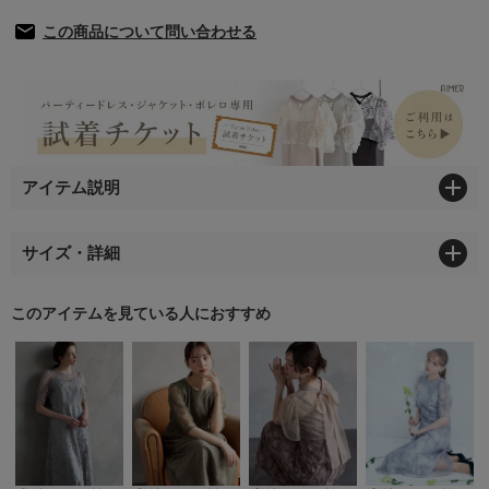
この商品について問い合わせる
アイテム説明
サイズ・詳細
このアイテムを見ている人におすすめ