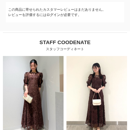
この商品に寄せられたカスタマーレビューはまだありません。
レビューを評価するには
ログイン
が必要です。
STAFF COODENATE
スタッフコーディネート