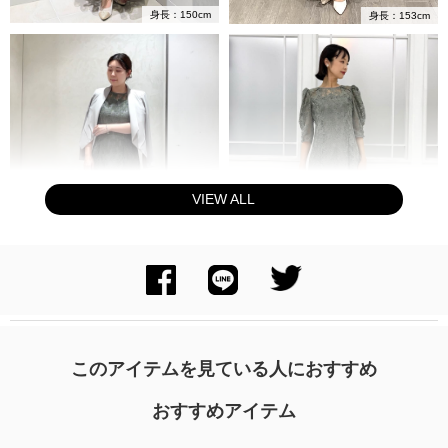
身長：150cm
身長：153cm
VIEW ALL
身長：156cm
身長：170cm
このアイテムを見ている人におすすめ
おすすめアイテム