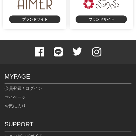
ブランドサイト
ブランドサイト
身長：157cm
身長：152cm
MYPAGE
会員登録 / ログイン
マイページ
お気に入り
身長：154cm
身長：158cm
SUPPORT