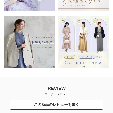
REVIEW
ユーザーレビュー
この商品のレビューを書く