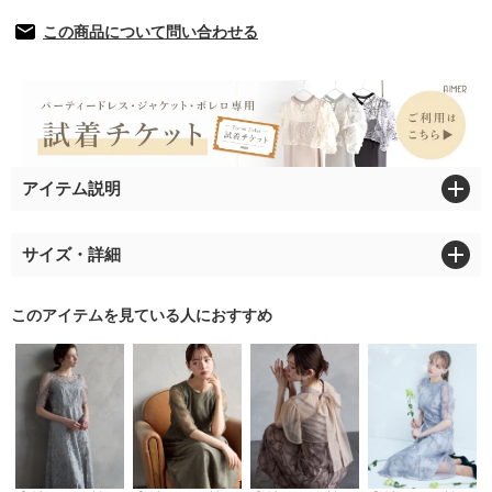
この商品について問い合わせる
アイテム説明
サイズ・詳細
このアイテムを見ている人におすすめ