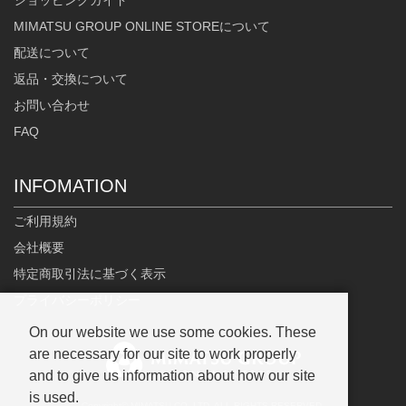
ショッピングガイド
MIMATSU GROUP ONLINE STOREについて
配送について
返品・交換について
お問い合わせ
FAQ
INFOMATION
ご利用規約
会社概要
特定商取引法に基づく表示
プライバシーポリシー
On our website we use some cookies. These
are necessary for our site to work properly
and to give us information about how our site
is used.
Copyright© MIMATSU.CO.,LTD. ALL RIGHTS RESERVED.