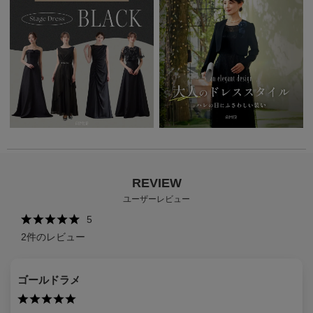
REVIEW
ユーザーレビュー
5
2
件のレビュー
ゴールドラメ