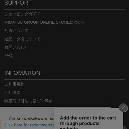
SUPPORT
ショッピングガイド
MIMATSU GROUP ONLINE STOREについて
配送について
返品・交換について
お問い合わせ
FAQ
INFOMATION
ご利用規約
会社概要
特定商取引法に基づく表示
プライバシーポリシー
On our website we use some cookies. These
are necessary for our site to work properly