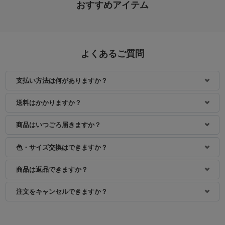
おすすめアイテム
よくあるご質問
支払い方法は何がありますか？
身長：154cm
身長：163cm
送料はかかりますか？
商品はいつごろ届きますか？
色・サイズ交換はできますか？
商品は返品できますか？
注文をキャンセルできますか？