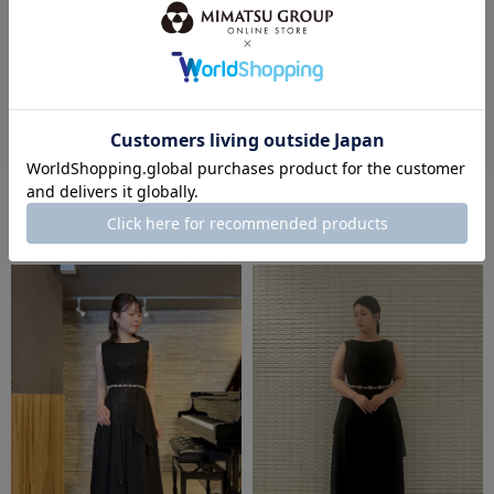
この商品のレビューを書く
この商品に対するあなたのレビューを投稿することができます。
レビューを評価するには
ログイン
が必要です。
STAFF COODENATE
スタッフコーディネート