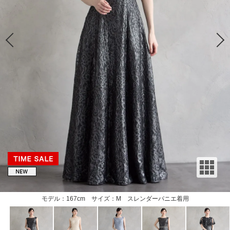
モデル：167cm サイズ：M スレンダーパニエ着用