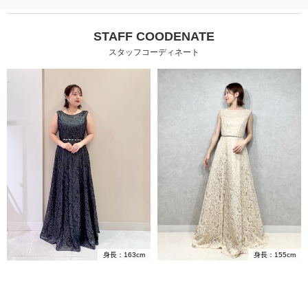
STAFF COODENATE
スタッフコーディネート
身長：163cm
身長：155cm