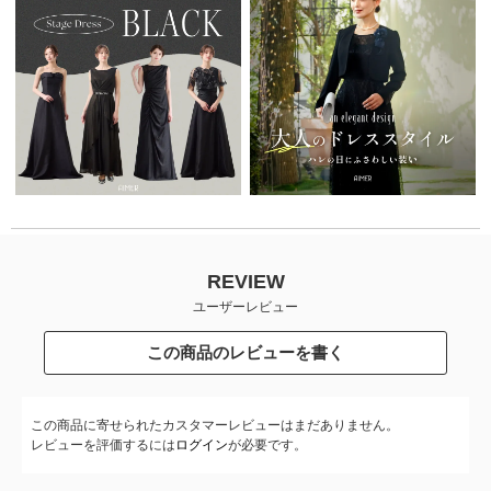
REVIEW
ユーザーレビュー
この商品のレビューを書く
この商品に寄せられたカスタマーレビューはまだありません。
レビューを評価するには
ログイン
が必要です。