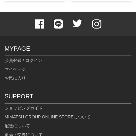
MYPAGE
会員登録 / ログイン
マイページ
お気に入り
SUPPORT
ショッピングガイド
MIMATSU GROUP ONLINE STOREについて
配送について
返品・交換について