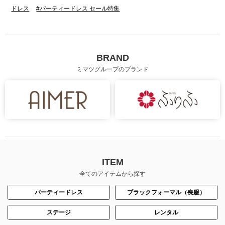
ドレス
#パーティードレス セール特集
BRAND
ミマツグループのブランド
ITEM
全てのアイテムから探す
パーティードレス
ブラックフォーマル（喪服）
ステージ
レンタル