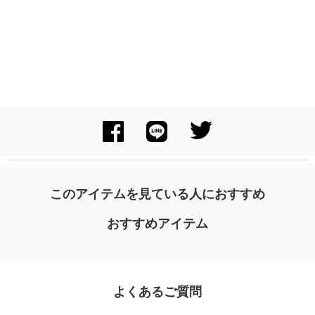
このアイテムを見ている人におすすめ
おすすめアイテム
よくあるご質問