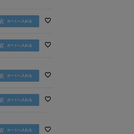
カートへ入れる
カートへ入れる
カートへ入れる
カートへ入れる
カートへ入れる