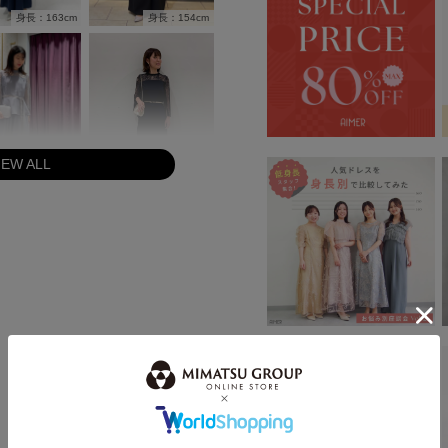
身長：154cm
身長：163cm
IEW ALL
身長：165cm
身長：162cm
身長：161cm
身長：158cm