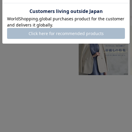
身長：155cm
身長：163cm
身長：158cm
身長：170cm