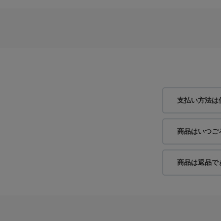
支払い方法は
商品はいつご
商品は返品で