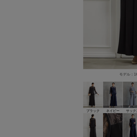
モデル：1
ブラック
ネイビー
サック