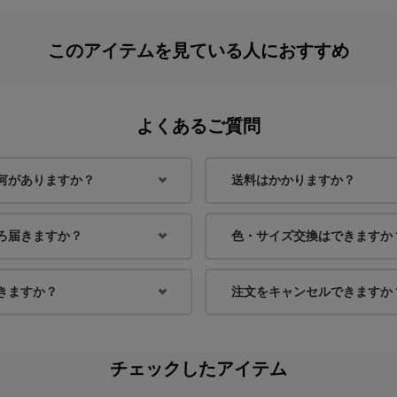
このアイテムを見ている人におすすめ
よくあるご質問
何がありますか？
送料はかかりますか？
ろ届きますか？
色・サイズ交換はできますか
きますか？
注文をキャンセルできますか
チェックしたアイテム