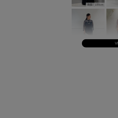
身長：155cm
V
身長：154cm
身長：162cm