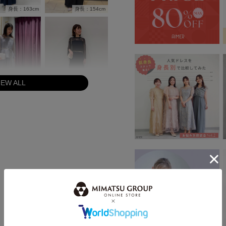
身長：154cm
身長：163cm
IEW ALL
身長：165cm
身長：162cm
身長：161cm
身長：158cm