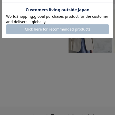
身長：155cm
身長：163cm
身長：158cm
身長：170cm