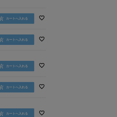
カートへ入れる
カートへ入れる
カートへ入れる
カートへ入れる
カートへ入れる