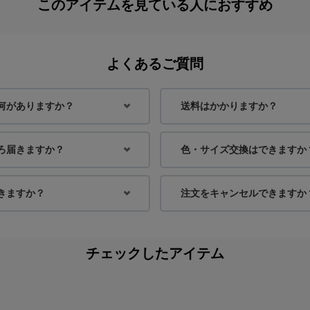
このアイテムを見ている人におすすめ
よくあるご質問
何がありますか？
送料はかかりますか？
ろ届きますか？
色・サイズ交換はできますか
きますか？
注文をキャンセルできますか
チェックしたアイテム