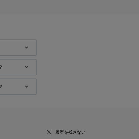
？
？
履歴を残さない