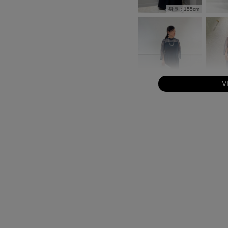
身長：155cm
V
身長：154cm
身長：162cm