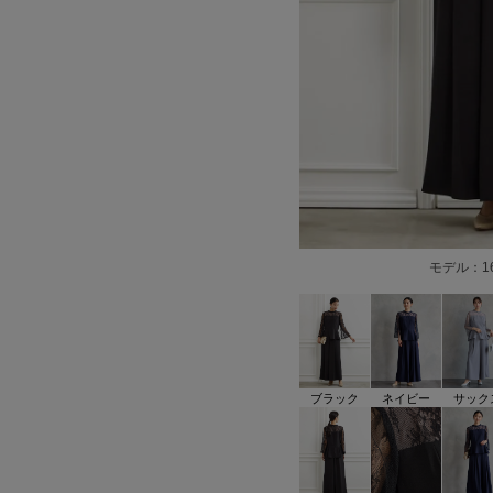
モデル：1
ブラック
ネイビー
サック