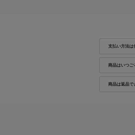
支払い方法は
商品はいつご
商品は返品で