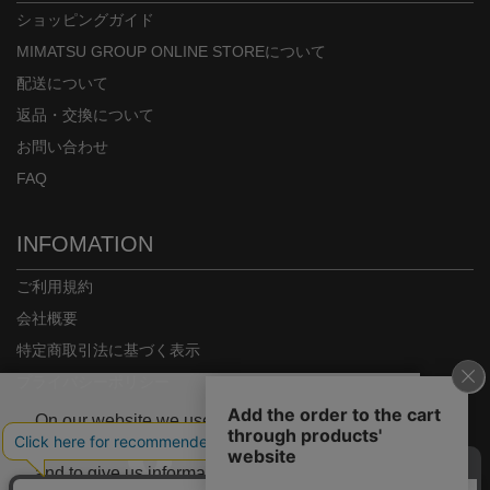
ショッピングガイド
MIMATSU GROUP ONLINE STOREについて
配送について
返品・交換について
お問い合わせ
FAQ
INFOMATION
ご利用規約
会社概要
特定商取引法に基づく表示
プライバシーポリシー
On our website we use some cookies. These
are necessary for our site to work properly
and to give us information about how our site