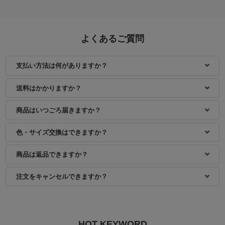
よくあるご質問
支払い方法は何がありますか？
身長：150cm
身長：155cm
送料はかかりますか？
商品はいつごろ届きますか？
色・サイズ交換はできますか？
商品は返品できますか？
注文をキャンセルできますか？
HOT KEYWORD