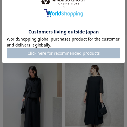
この商品のレビューを書く
この商品に対するあなたのレビューを投稿することができます。
レビューを評価するには
ログイン
が必要です。
STAFF COODENATE
スタッフコーディネート