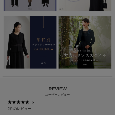
REVIEW
ユーザーレビュー
5
2
件のレビュー