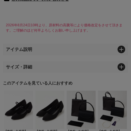
2026年8月24日10時より、原材料の高騰等により価格改定をさせて頂きま
す。ご理解のほど何卒よろしくお願い申し上げます。
アイテム説明
サイズ・詳細
このアイテムを見ている人におすすめ