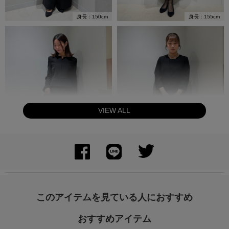
身長：150cm
身長：155cm
VIEW ALL
身長：150cm
身長：155cm
このアイテムを見ている人におすすめ
おすすめアイテム