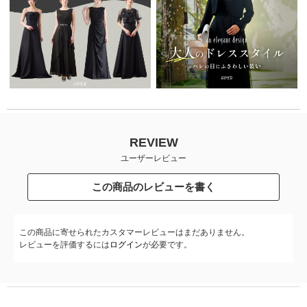
REVIEW
ユーザーレビュー
この商品のレビューを書く
この商品に寄せられたカスタマーレビューはまだありません。
レビューを評価するには
ログイン
が必要です。