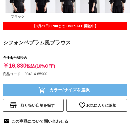
ブラック
【8月21日11:00まで TIMESALE 開催中】
シフォンペプラム風ブラウス
￥18,700
税込
￥16,830
税込
(10%OFF)
商品コード
0341-4-85900
カラー/サイズを選択
取り扱い店舗を探す
お気に入りに追加
この商品について問い合わせる