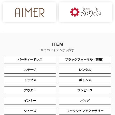
ITEM
全てのアイテムから探す
パーティードレス
ブラックフォーマル（喪服）
ステージ
レンタル
トップス
ボトムス
アウター
ワンピース
インナー
バッグ
シューズ
ファッションアクセサリー