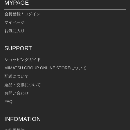
MYPAGE
会員登録 / ログイン
マイページ
お気に入り
SUPPORT
ショッピングガイド
MIMATSU GROUP ONLINE STOREについて
配送について
返品・交換について
お問い合わせ
FAQ
INFOMATION