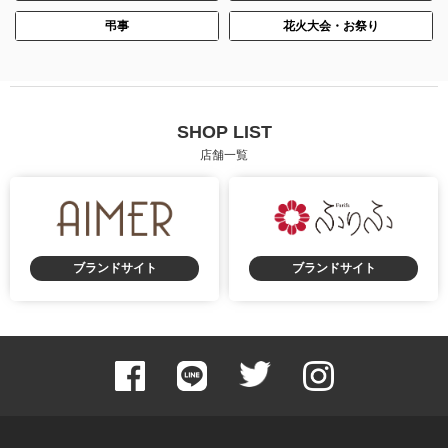
弔事
花火大会・お祭り
SHOP LIST
店舗一覧
ブランドサイト
ブランドサイト