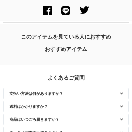
このアイテムを見ている人におすすめ
おすすめアイテム
よくあるご質問
支払い方法は何がありますか？
送料はかかりますか？
商品はいつごろ届きますか？