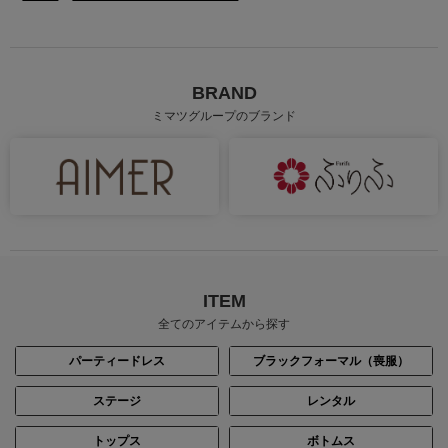
BRAND
ミマツグループのブランド
身長：158cm
身長：158cm
ITEM
全てのアイテムから探す
パーティードレス
ブラックフォーマル（喪服）
ステージ
レンタル
トップス
ボトムス