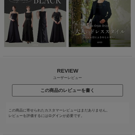
REVIEW
ユーザーレビュー
この商品のレビューを書く
この商品に寄せられたカスタマーレビューはまだありません。
レビューを評価するには
ログイン
が必要です。