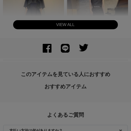
VIEW ALL
身長：156cm
身長：155cm
このアイテムを見ている人におすすめ
おすすめアイテム
よくあるご質問
支払い方法は何がありますか？