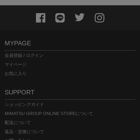
MYPAGE
会員登録 / ログイン
マイページ
お気に入り
SUPPORT
ショッピングガイド
MIMATSU GROUP ONLINE STOREについて
配送について
返品・交換について