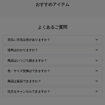
おすすめアイテム
よくあるご質問
支払い方法は何がありますか？
身長：162cm
身長：150cm
送料はかかりますか？
商品はいつごろ届きますか？
色・サイズ交換はできますか？
商品は返品できますか？
注文をキャンセルできますか？