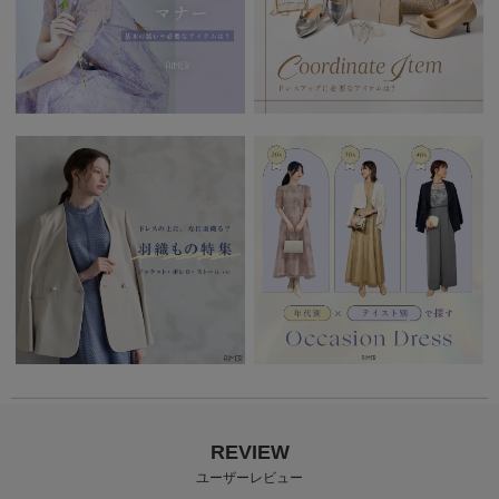
REVIEW
ユーザーレビュー