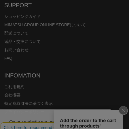
SUPPORT
ショッピングガイド
MIMATSU GROUP ONLINE STOREについて
配送について
返品・交換について
お問い合わせ
FAQ
INFOMATION
ご利用規約
会社概要
特定商取引法に基づく表示
プライバシーポリシー
On our website we use some cookies. These
are necessary for our site to work properly