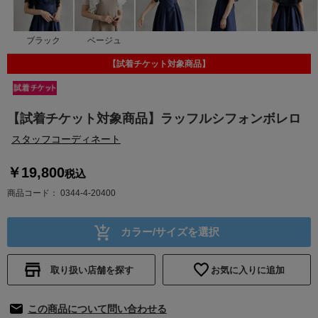
ブラック
ベージュ
【試着チケット対象商品】
【試着チケット対象商品】ラッフルシフォンボレロ
スタッフコーディネート
￥19,800
税込
商品コード
0344-4-20400
カラー/サイズを選択
取り扱い店舗を探す
お気に入りに追加
この商品について問い合わせる