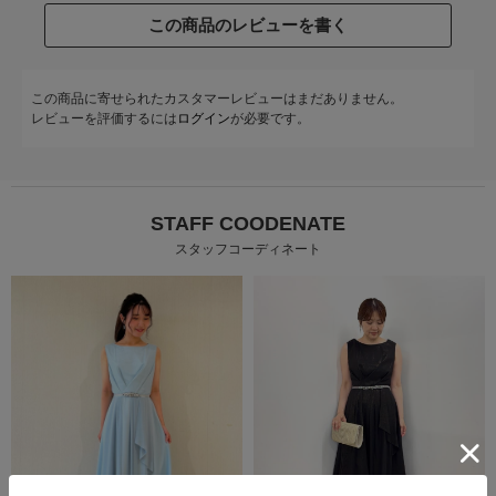
この商品のレビューを書く
この商品に寄せられたカスタマーレビューはまだありません。
レビューを評価するには
ログイン
が必要です。
STAFF COODENATE
スタッフコーディネート