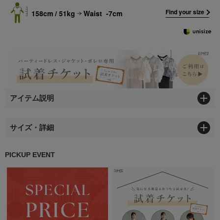
Find your size
158cm / 51kg
Waist -7cm
アイテム説明
サイズ・詳細
PICKUP EVENT