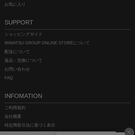
お気に入り
身長：157cm
身長：155cm
SUPPORT
ショッピングガイド
MIMATSU GROUP ONLINE STOREについて
配送について
返品・交換について
お問い合わせ
FAQ
INFOMATION
ご利用規約
会社概要
特定商取引法に基づく表示
プライバシーポリシー