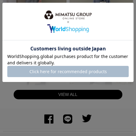
身長：145cm
身長：155cm
VIEW ALL
身長：144cm
身長：171cm