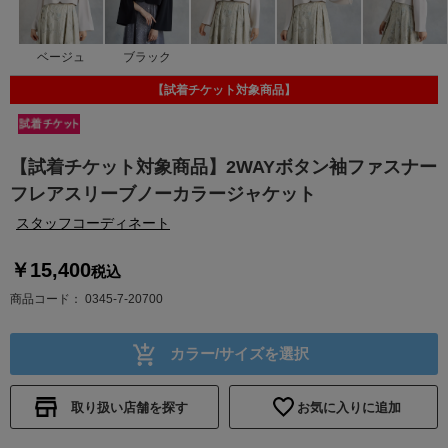
ベージュ
ブラック
【試着チケット対象商品】
【試着チケット対象商品】2WAYボタン袖ファスナー
フレアスリーブノーカラージャケット
スタッフコーディネート
￥15,400
税込
商品コード
0345-7-20700
カラー/サイズを選択
取り扱い店舗を探す
お気に入りに追加