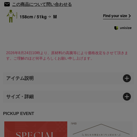
この商品について問い合わせる
Find your size
158cm / 51kg
M
2026年8月24日10時より、原材料の高騰等により価格改定をさせて頂きま
す。ご理解のほど何卒よろしくお願い申し上げます。
アイテム説明
サイズ・詳細
PICKUP EVENT