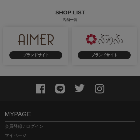
SHOP LIST
店舗一覧
ブランドサイト
ブランドサイト
身長：156cm
身長：162cm
MYPAGE
会員登録 / ログイン
マイページ