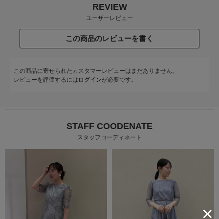
REVIEW
ユーザーレビュー
この商品のレビューを書く
この商品に寄せられたカスタマーレビューはまだありません。
レビューを評価するには
ログイン
が必要です。
STAFF COODENATE
スタッフコーディネート