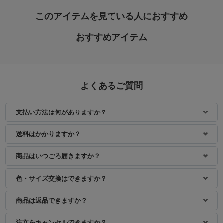
このアイテムを見ている人におすすめ
おすすめアイテム
よくあるご質問
支払い方法は何がありますか？
身長：164cm
身長：161cm
送料はかかりますか？
商品はいつごろ届きますか？
色・サイズ交換はできますか？
商品は返品できますか？
注文をキャンセルできますか？