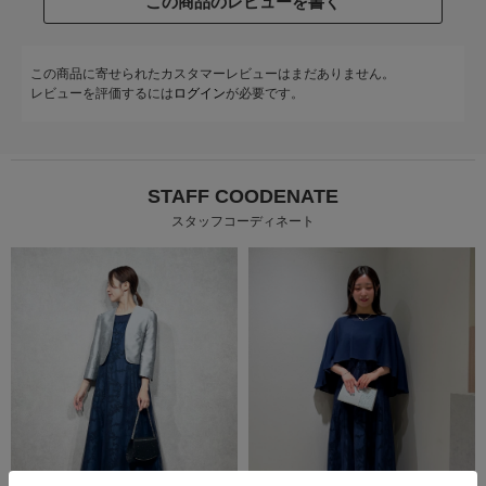
この商品のレビューを書く
この商品に寄せられたカスタマーレビューはまだありません。
レビューを評価するには
ログイン
が必要です。
STAFF COODENATE
スタッフコーディネート