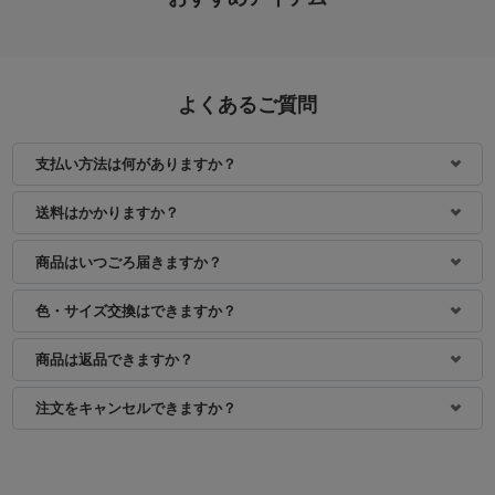
よくあるご質問
支払い方法は何がありますか？
送料はかかりますか？
商品はいつごろ届きますか？
色・サイズ交換はできますか？
商品は返品できますか？
注文をキャンセルできますか？