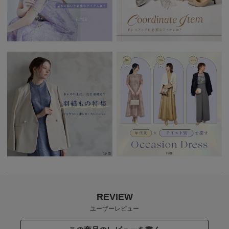
REVIEW
ユーザーレビュー