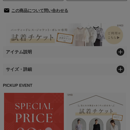
この商品について問い合わせる
アイテム説明
サイズ・詳細
PICKUP EVENT