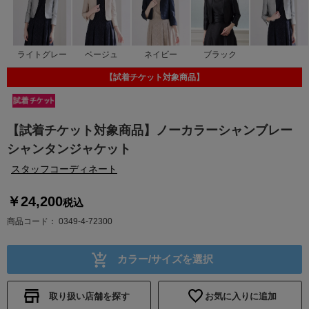
ライトグレー
ベージュ
ネイビー
ブラック
【試着チケット対象商品】
【試着チケット対象商品】ノーカラーシャンブレー
シャンタンジャケット
スタッフコーディネート
￥24,200
税込
商品コード
0349-4-72300
カラー/サイズを選択
取り扱い店舗を探す
お気に入りに追加