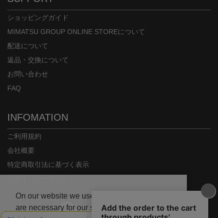
ショッピングガイド
MIMATSU GROUP ONLINE STOREについて
配送について
返品・交換について
お問い合わせ
FAQ
INFOMATION
ご利用規約
会社概要
特定商取引法に基づく表示
プライバシーポリシー
On our website we use some cookies. These
are necessary for our site to work properly