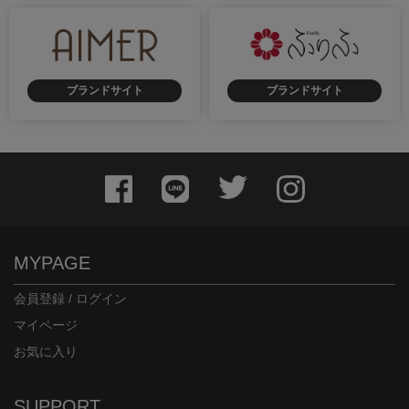
ブランドサイト
ブランドサイト
MYPAGE
会員登録 / ログイン
マイページ
お気に入り
SUPPORT