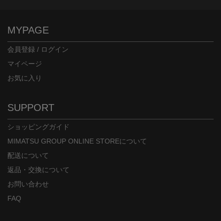
MYPAGE
会員登録 / ログイン
マイページ
お気に入り
身長：154cm
身長：154cm
SUPPORT
ショッピングガイド
MIMATSU GROUP ONLINE STOREについて
配送について
返品・交換について
お問い合わせ
FAQ