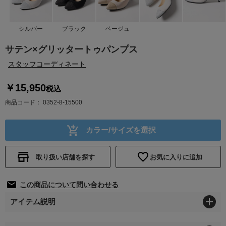
シルバー
ブラック
ベージュ
サテン×グリッタートゥパンプス
スタッフコーディネート
￥15,950
税込
商品コード
0352-8-15500
カラー/サイズを選択
取り扱い店舗を探す
お気に入りに追加
この商品について問い合わせる
アイテム説明