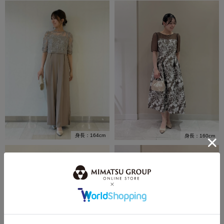
身長：164cm
身長：160cm