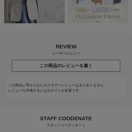
REVIEW
ユーザーレビュー
この商品のレビューを書く
この商品に寄せられたカスタマーレビューはまだありません。
レビューを評価するには
ログイン
が必要です。
STAFF COODENATE
スタッフコーディネート