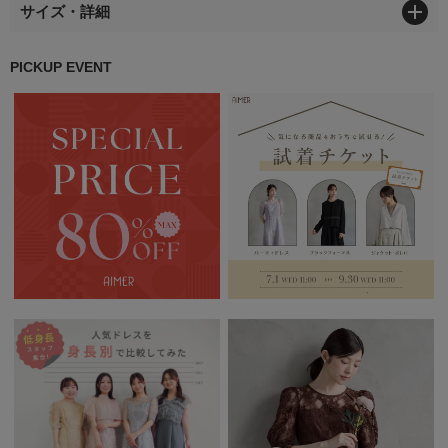
サイズ・詳細
PICKUP EVENT