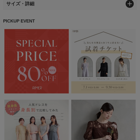
サイズ・詳細
PICKUP EVENT