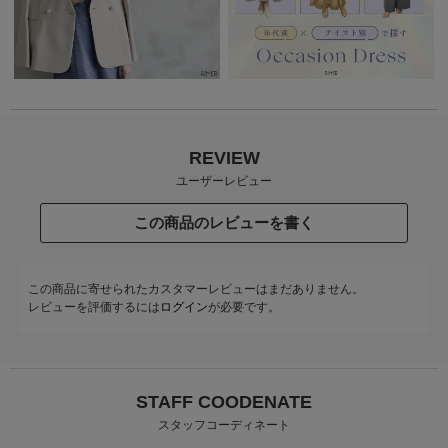
REVIEW
ユーザーレビュー
この商品のレビューを書く
この商品に寄せられたカスタマーレビューはまだありません。
レビューを評価するには
ログイン
が必要です。
STAFF COODENATE
スタッフコーディネート