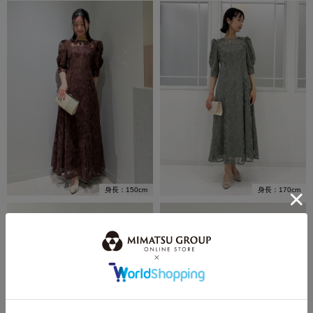
身長：150cm
身長：170cm