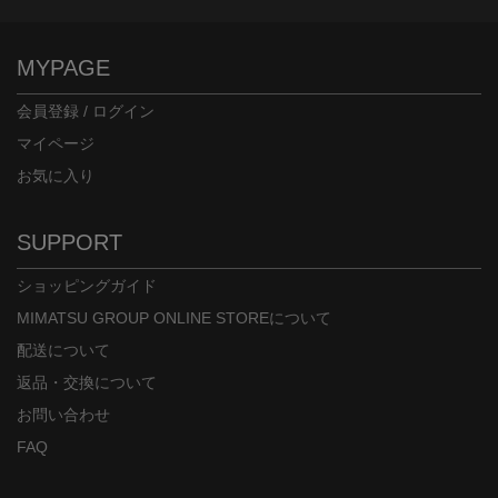
MYPAGE
会員登録 / ログイン
マイページ
お気に入り
身長：155cm
身長：160cm
SUPPORT
ショッピングガイド
MIMATSU GROUP ONLINE STOREについて
配送について
返品・交換について
お問い合わせ
FAQ