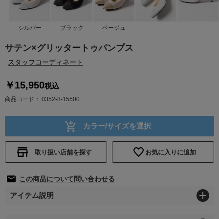
シルバー
ブラック
ベージュ
サテン×グリッタートゥパンプス
スタッフコーディネート
￥15,950
税込
商品コード
0352-8-15500
カラー/サイズを選択
取り扱い店舗を探す
お気に入りに追加
この商品について問い合わせる
アイテム説明