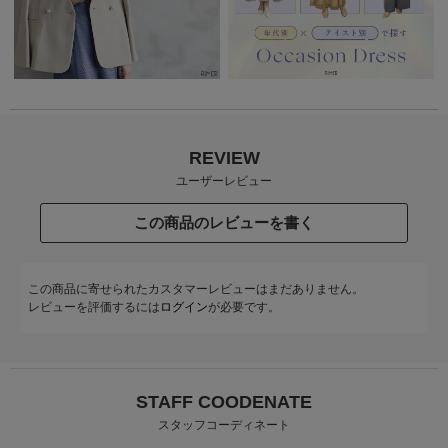
REVIEW
ユーザーレビュー
この商品のレビューを書く
この商品に寄せられたカスタマーレビューはまだありません。
レビューを評価するには
ログイン
が必要です。
STAFF COODENATE
スタッフコーディネート