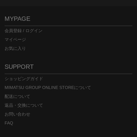
MYPAGE
会員登録 / ログイン
マイページ
お気に入り
SUPPORT
ショッピングガイド
MIMATSU GROUP ONLINE STOREについて
配送について
返品・交換について
お問い合わせ
FAQ