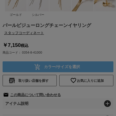
ゴールド
シルバー
パールビジューロングチェーンイヤリング
スタッフコーディネート
￥7,150
税込
商品コード
0354-8-41000
カラー/サイズを選択
取り扱い店舗を探す
お気に入りに追加
この商品について問い合わせる
アイテム説明