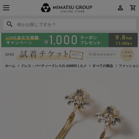
何かお探しですか？
何かお探しですか？
ホーム
ドレス・パーティードレスの AIMER | エメ
すべての商品
ファッショ