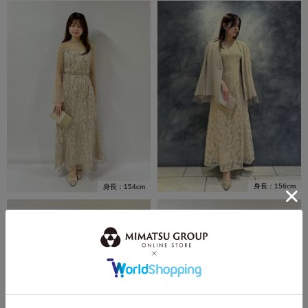
身長：156cm
身長：154cm