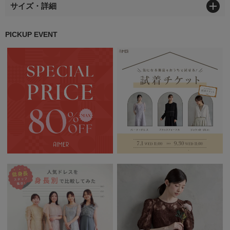
サイズ・詳細
PICKUP EVENT