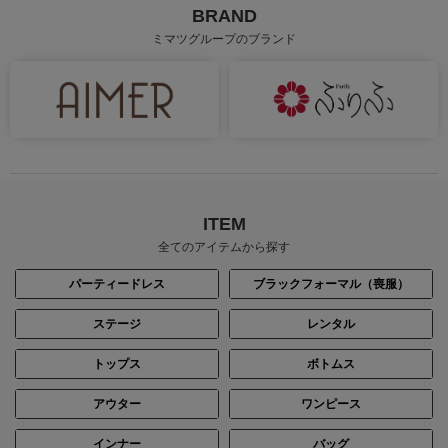
BRAND
ミマツグループのブランド
ITEM
全てのアイテムから探す
パーティードレス
ブラックフォーマル（喪服）
ステージ
レンタル
トップス
ボトムス
アウター
ワンピース
インナー
バッグ