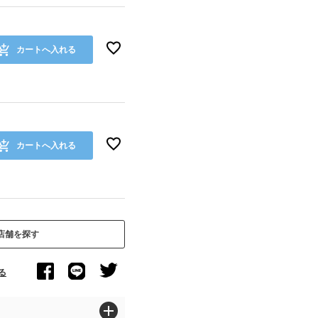
カートへ入れる
カートへ入れる
店舗を探す
る