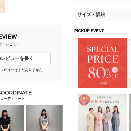
サイズ・詳細
PICKUP EVENT
EVIEW
ザーレビュー
のレビューを書く
たレビューはまだありません。
COORDINATE
フコーディネート