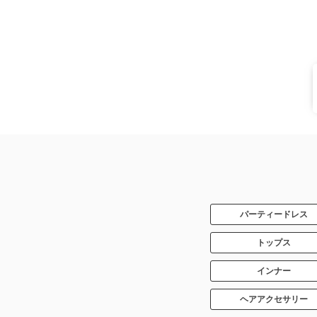
パーティードレス
トップス
インナー
ヘアアクセサリー