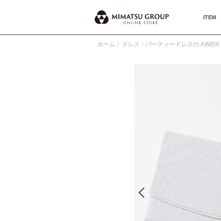
ITEM
ホーム
ドレス・パーティードレスの AIMER 