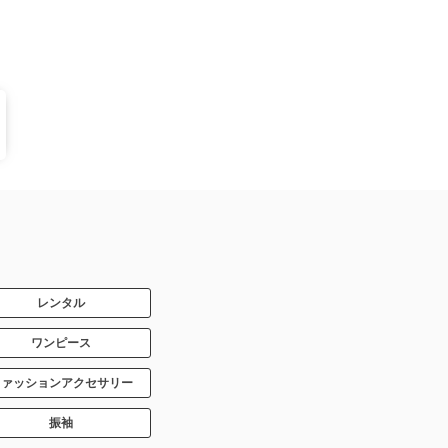
レンタル
ワンピース
ファッションアクセサリー
振袖