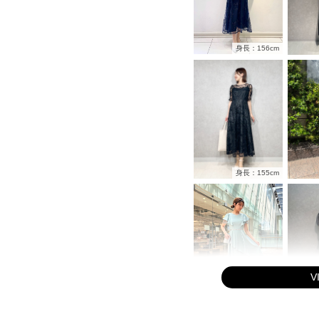
身長：156cm
身長：155cm
V
身長：164cm