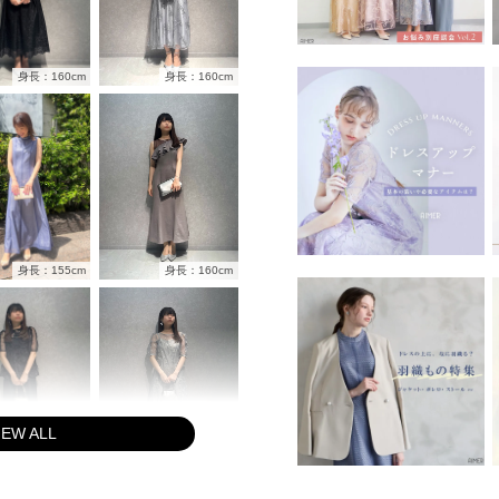
身長：160cm
身長：160cm
身長：155cm
身長：160cm
IEW ALL
身長：160cm
身長：160cm