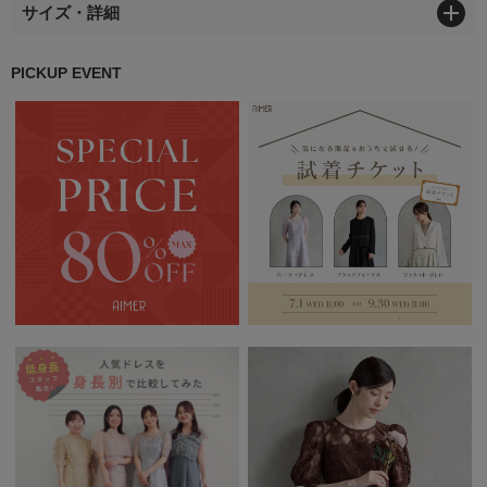
サイズ・詳細
PICKUP EVENT