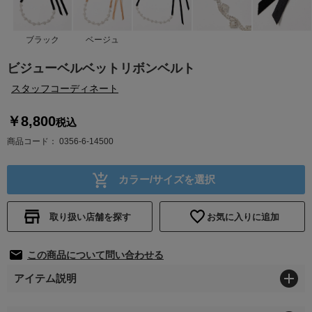
ブラック
ベージュ
ビジューベルベットリボンベルト
スタッフコーディネート
￥8,800
税込
商品コード
0356-6-14500
カラー/サイズを選択
取り扱い店舗を探す
お気に入りに追加
この商品について問い合わせる
アイテム説明