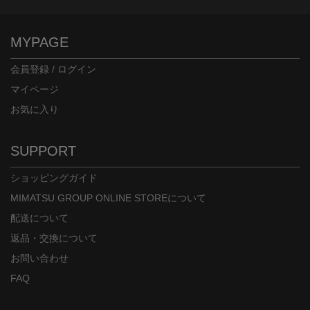
MYPAGE
会員登録 / ログイン
マイページ
お気に入り
身長：156cm
身長：154cm
SUPPORT
ショッピングガイド
MIMATSU GROUP ONLINE STOREについて
配送について
返品・交換について
お問い合わせ
FAQ