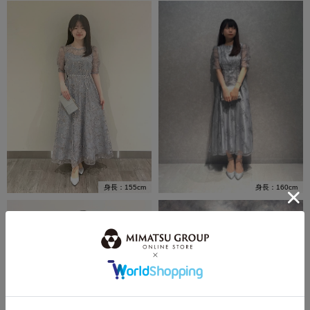
身長：160cm
身長：155cm