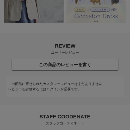
REVIEW
ユーザーレビュー
この商品のレビューを書く
この商品に寄せられたカスタマーレビューはまだありません。
レビューを評価するには
ログイン
が必要です。
STAFF COODENATE
スタッフコーディネート