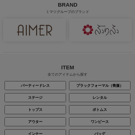
BRAND
ミマツグループのブランド
ITEM
全てのアイテムから探す
パーティードレス
ブラックフォーマル（喪服）
ステージ
レンタル
トップス
ボトムス
アウター
ワンピース
インナー
バッグ