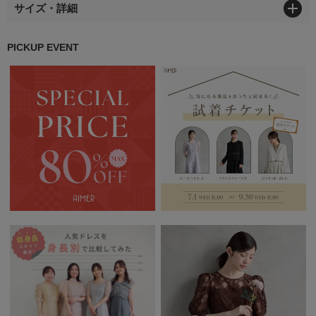
サイズ・詳細
PICKUP EVENT