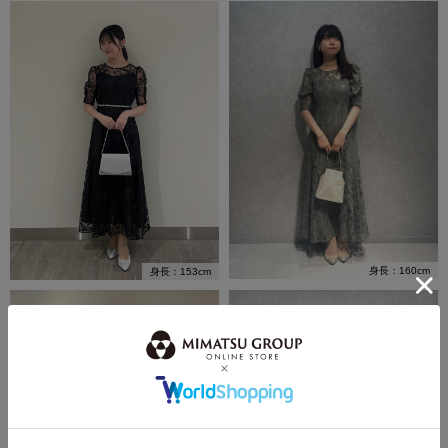
身長：160cm
身長：153cm