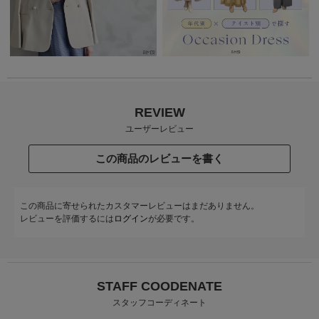
REVIEW
ユーザーレビュー
この商品のレビューを書く
この商品に寄せられたカスタマーレビューはまだありません。
レビューを評価するには
ログイン
が必要です。
STAFF COODENATE
スタッフコーディネート