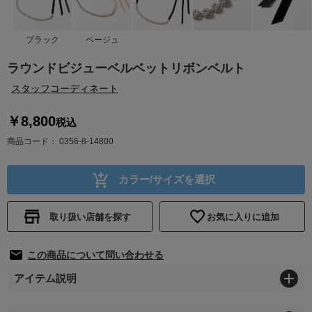
ブラック
ベージュ
ラウンドビジューベルベットリボンベルト
スタッフコーディネート
￥8,800
税込
商品コード
0356-8-14800
カラー/サイズを選択
取り扱い店舗を探す
お気に入りに追加
この商品について問い合わせる
アイテム説明