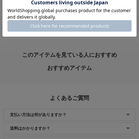
VIEW ALL
身長：156cm
身長：155cm
このアイテムを見ている人におすすめ
おすすめアイテム
よくあるご質問
支払い方法は何がありますか？
身長：155cm
送料はかかりますか？