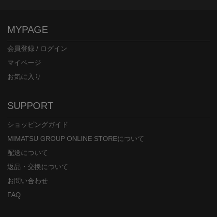
MYPAGE
会員登録 / ログイン
マイページ
お気に入り
SUPPORT
ショッピングガイド
MIMATSU GROUP ONLINE STOREについて
配送について
返品・交換について
お問い合わせ
FAQ