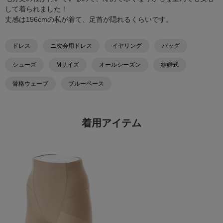
して着られました！
丈感は156cmの私が着て、足首が隠れるくらいです。
ドレス
ニ次会用ドレス
イヤリング
バッグ
シューズ
Mサイズ
オールシーズン
結婚式
骨格ウェーブ
ブルーベース
着用アイテム