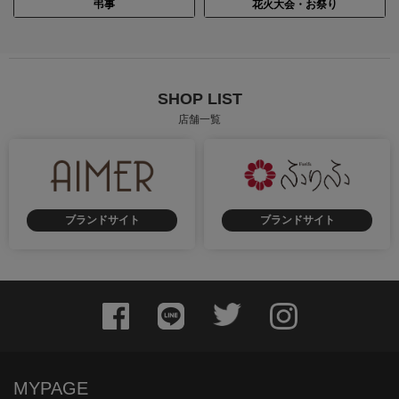
弔事
花火大会・お祭り
SHOP LIST
店舗一覧
ブランドサイト
ブランドサイト
MYPAGE