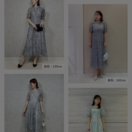
身長：155cm
身長：163cm