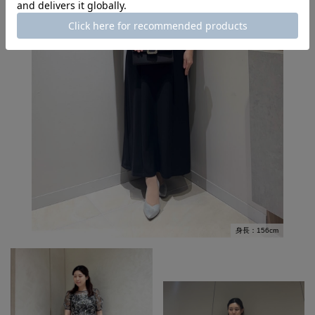
身長：156cm