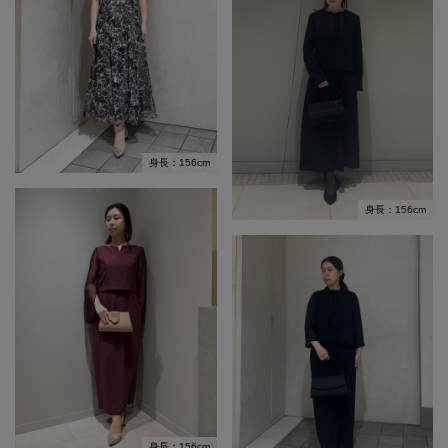
身長：156cm
身長：156cm
身長：156cm