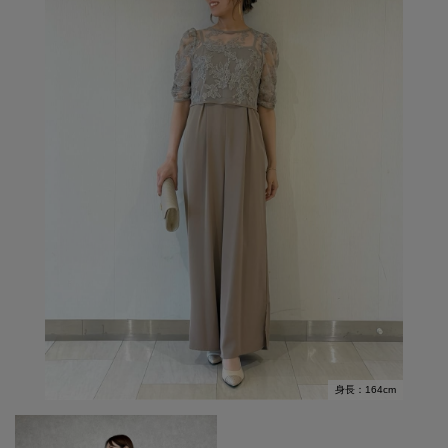
身長：164cm