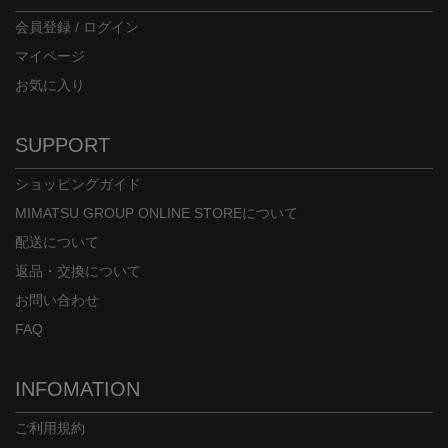
会員登録 / ログイン
マイページ
お気に入り
SUPPORT
ショッピングガイド
MIMATSU GROUP ONLINE STOREについて
配送について
返品・交換について
お問い合わせ
FAQ
INFOMATION
ご利用規約