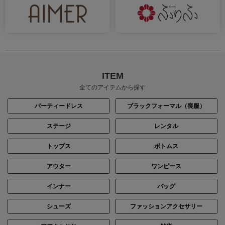
ITEM
全てのアイテムから探す
パーティードレス
ブラックフォーマル（喪服）
ステージ
レンタル
トップス
ボトムス
アウター
ワンピース
インナー
バッグ
シューズ
ファッションアクセサリー