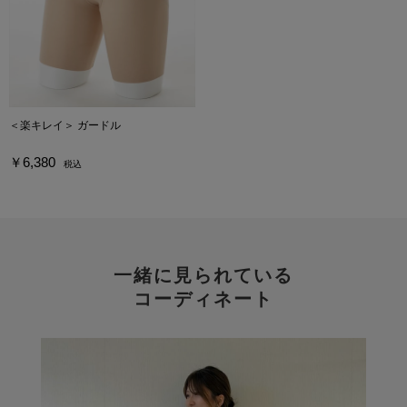
＜楽キレイ＞ ガードル
￥6,380
税込
一緒に見られている
コーディネート