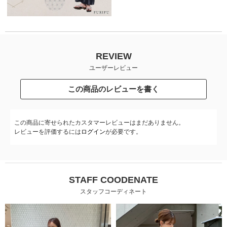
REVIEW
ユーザーレビュー
この商品のレビューを書く
この商品に寄せられたカスタマーレビューはまだありません。
レビューを評価するには
ログイン
が必要です。
STAFF COODENATE
スタッフコーディネート