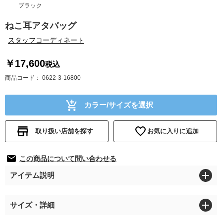
ブラック
ねこ耳アタバッグ
スタッフコーディネート
￥17,600
税込
商品コード
0622-3-16800
カラー/サイズを選択
取り扱い店舗を探す
お気に入りに追加
この商品について問い合わせる
アイテム説明
サイズ・詳細