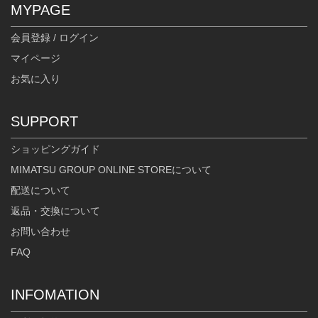
MYPAGE
会員登録 / ログイン
マイページ
お気に入り
SUPPORT
ショッピングガイド
MIMATSU GROUP ONLINE STOREについて
配送について
返品・交換について
お問い合わせ
FAQ
INFOMATION