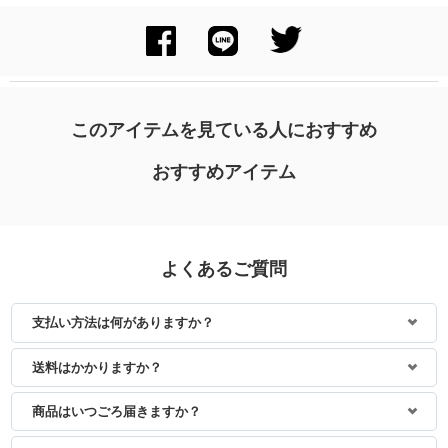
身長：154cm
身長：154cm
このアイテムを見ている人におすすめ
おすすめアイテム
よくあるご質問
支払い方法は何がありますか？
身長：149cm
身長：170cm
送料はかかりますか？
商品はいつごろ届きますか？