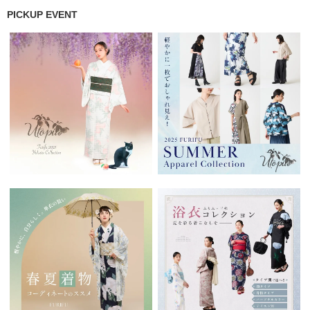
PICKUP EVENT