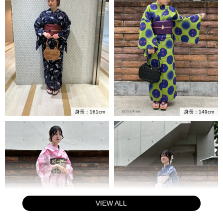
身長：149cm
身長：161cm
VIEW ALL