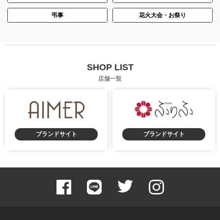
弔事
花火大会・お祭り
SHOP LIST
店舗一覧
ブランドサイト
ブランドサイト