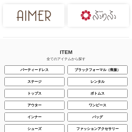
ITEM
全てのアイテムから探す
パーティードレス
ブラックフォーマル（喪服）
ステージ
レンタル
トップス
ボトムス
アウター
ワンピース
インナー
バッグ
シューズ
ファッションアクセサリー