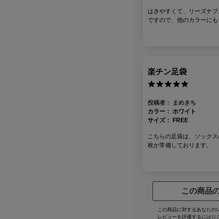
はきやすくて、リーズナブ
ですので、他のカラーにも
楽チン足袋
投稿者：
まめきち
カラー：
ホワイト
サイズ：
FREE
こちらの足袋は、ソックス
枚か常備しております。
この商品
この商品に対するあなたの
レビューを評価するには
ロ