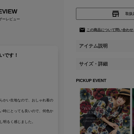
EVIEW
取扱
ザーレビュー
この商品について問い合わせ
アイテム説明
いです！
サイズ・詳細
PICKUP EVENT
らかい生地なので、おしゃれ着の
い時にとっても良いので、何色か
し明るく感じました。