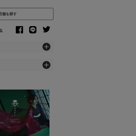
店舗を探す
る