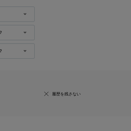
？
？
履歴を残さない