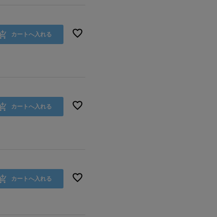
カートへ入れる
カートへ入れる
カートへ入れる