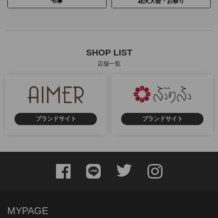
弔事
花火大会・お祭り
SHOP LIST
店舗一覧
ブランドサイト
ブランドサイト
MYPAGE