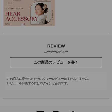
REVIEW
ユーザーレビュー
この商品のレビューを書く
この商品に寄せられたカスタマーレビューはまだありません。
レビューを評価するには
ログイン
が必要です。