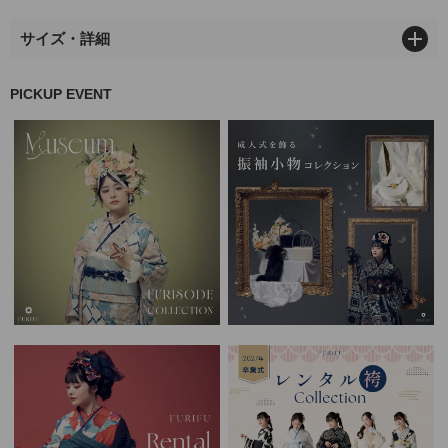
サイズ・詳細
PICKUP EVENT