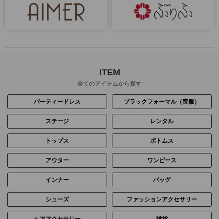
ITEM
全てのアイテムから探す
パーティードレス
ブラックフォーマル（喪服）
ステージ
レンタル
トップス
ボトムス
アウター
ワンピース
インナー
バッグ
シューズ
ファッションアクセサリー