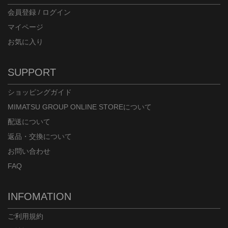
会員登録 / ログイン
マイページ
お気に入り
SUPPORT
ショッピングガイド
MIMATSU GROUP ONLINE STOREについて
配送について
返品・交換について
お問い合わせ
FAQ
INFOMATION
ご利用規約