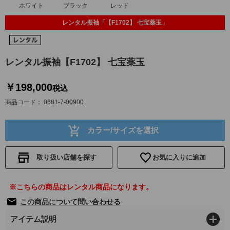
ホワイト
ブラック
レッド
レンタル振袖「【F1702】 七宝薬玉」
レンタル振袖【F1702】 七宝薬玉
￥198,000
税込
商品コード
0681-7-00900
カラー/サイズを選択
取り扱い店舗を探す
お気に入りに追加
※こちらの商品はレンタル商品になります。
この商品について問い合わせる
アイテム説明