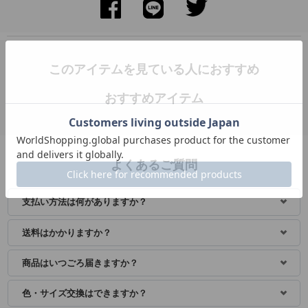
このアイテムを見ている人におすすめ
おすすめアイテム
よくあるご質問
支払い方法は何がありますか？
送料はかかりますか？
商品はいつごろ届きますか？
色・サイズ交換はできますか？