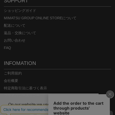
SUPPORT
ショッピングガイド
MIMATSU GROUP ONLINE STOREについて
配送について
返品・交換について
お問い合わせ
FAQ
INFOMATION
ご利用規約
会社概要
特定商取引法に基づく表示
プライバシーポリシー
On our website we use some cookies. These
are necessary for our site to work properly