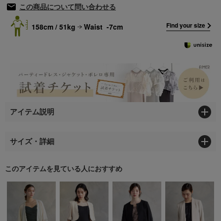
この商品について問い合わせる
Find your size
158cm / 51kg
Waist -7cm
アイテム説明
サイズ・詳細
このアイテムを見ている人におすすめ