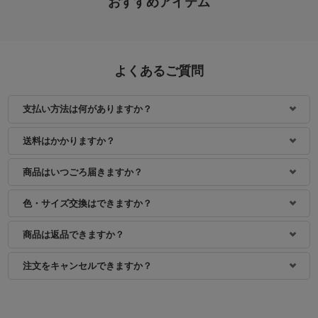
おすすめアイテム
よくあるご質問
支払い方法は何がありますか？
身長：156cm
身長：157cm
送料はかかりますか？
商品はいつごろ届きますか？
色・サイズ交換はできますか？
商品は返品できますか？
注文をキャンセルできますか？