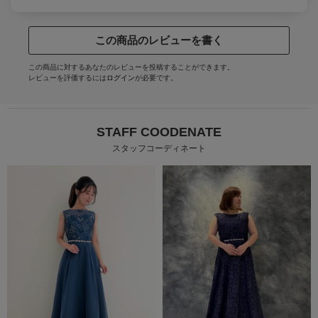
この商品のレビューを書く
この商品に対するあなたのレビューを投稿することができます。
レビューを評価するには
ログイン
が必要です。
STAFF COODENATE
スタッフコーディネート