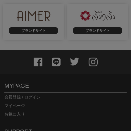
ブランドサイト
ブランドサイト
身長：161cm
身長：160cm
MYPAGE
会員登録 / ログイン
マイページ
お気に入り
身長：163cm
身長：158cm