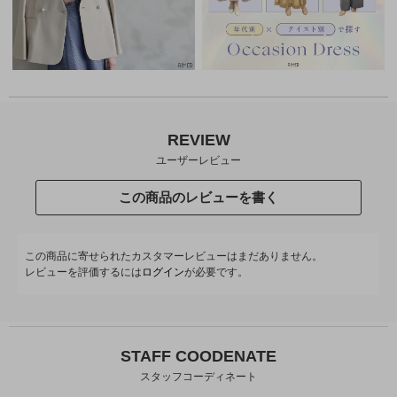
REVIEW
ユーザーレビュー
この商品のレビューを書く
この商品に寄せられたカスタマーレビューはまだありません。
レビューを評価するには
ログイン
が必要です。
STAFF COODENATE
スタッフコーディネート