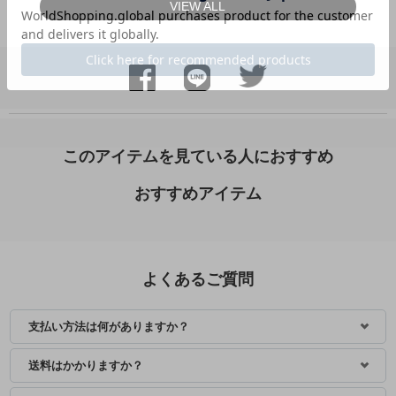
VIEW ALL
身長：145cm
身長：154cm
このアイテムを見ている人におすすめ
おすすめアイテム
よくあるご質問
支払い方法は何がありますか？
送料はかかりますか？