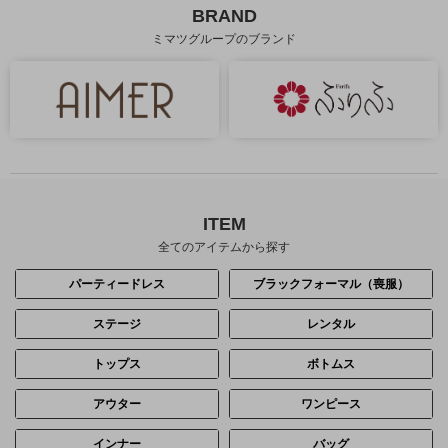
BRAND
ミマツグループのブランド
ITEM
全てのアイテムから探す
パーティードレス
ブラックフォーマル（喪服）
ステージ
レンタル
トップス
ボトムス
アウター
ワンピース
インナー
バッグ