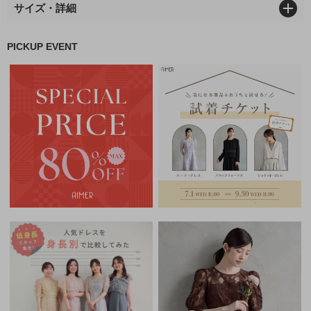
サイズ・詳細
PICKUP EVENT