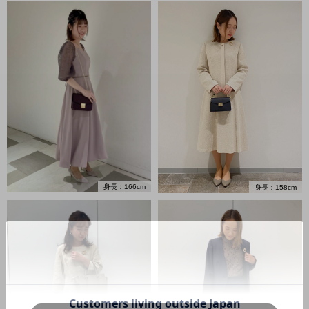
身長：166cm
身長：158cm