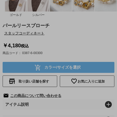
ゴールド
シルバー
パールリースブローチ
スタッフコーディネート
￥4,180
税込
商品コード
0387-6-00300
カラー/サイズを選択
取り扱い店舗を探す
お気に入りに追加
この商品について問い合わせる
アイテム説明