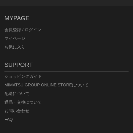
MYPAGE
会員登録 / ログイン
マイページ
お気に入り
SUPPORT
ショッピングガイド
MIMATSU GROUP ONLINE STOREについて
配送について
返品・交換について
お問い合わせ
FAQ