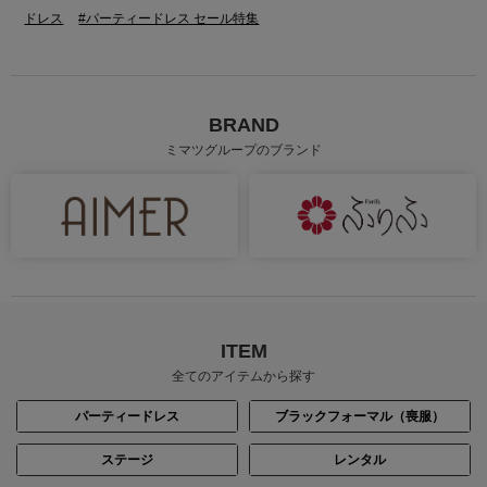
ドレス
#パーティードレス セール特集
BRAND
ミマツグループのブランド
ITEM
全てのアイテムから探す
パーティードレス
ブラックフォーマル（喪服）
ステージ
レンタル