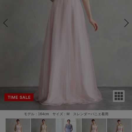
モデル：164cm サイズ：M スレンダーパニエ着用