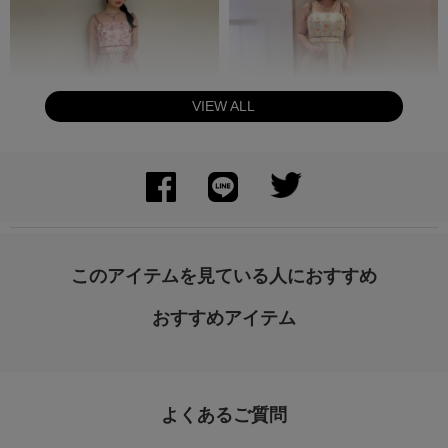
VIEW ALL
身長：156cm
身長：163cm
このアイテムを見ている人におすすめ
おすすめアイテム
よくあるご質問