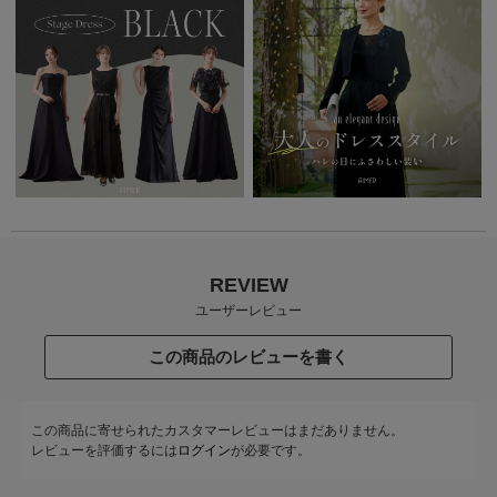
REVIEW
ユーザーレビュー
この商品のレビューを書く
この商品に寄せられたカスタマーレビューはまだありません。
レビューを評価するには
ログイン
が必要です。