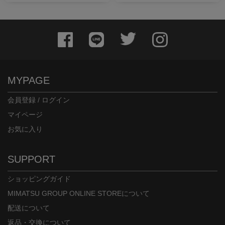
MYPAGE
会員登録 / ログイン
マイページ
お気に入り
SUPPORT
ショッピングガイド
MIMATSU GROUP ONLINE STOREについて
配送について
返品・交換について