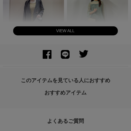
VIEW ALL
身長：163cm
身長：154cm
このアイテムを見ている人におすすめ
おすすめアイテム
よくあるご質問