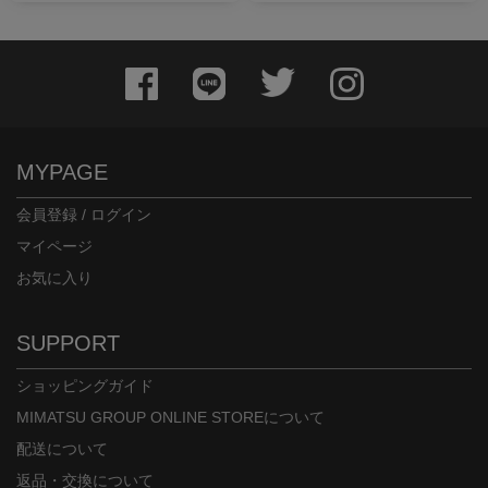
MYPAGE
会員登録 / ログイン
マイページ
お気に入り
身長：164cm
身長：155cm
SUPPORT
ショッピングガイド
MIMATSU GROUP ONLINE STOREについて
配送について
返品・交換について