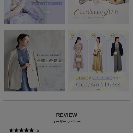
REVIEW
ユーザーレビュー
5