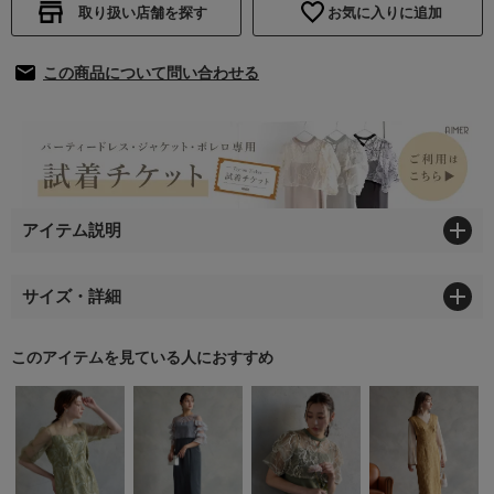
取り扱い店舗を探す
お気に入りに追加
この商品について問い合わせる
アイテム説明
サイズ・詳細
このアイテムを見ている人におすすめ