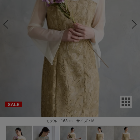
モデル：163cm サイズ：M